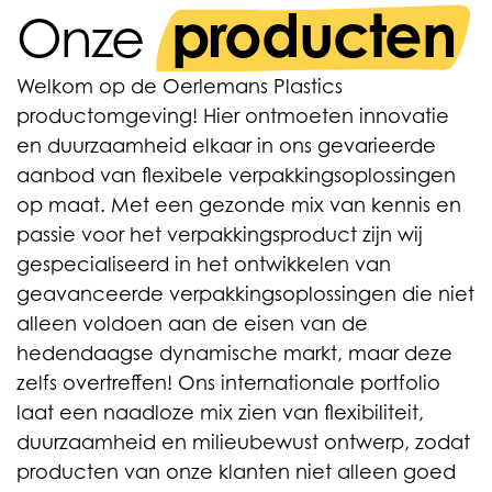
producten
Onze
Welkom op de Oerlemans Plastics
productomgeving! Hier ontmoeten innovatie
en duurzaamheid elkaar in ons gevarieerde
aanbod van flexibele verpakkingsoplossingen
op maat. Met een gezonde mix van kennis en
passie voor het verpakkingsproduct zijn wij
gespecialiseerd in het ontwikkelen van
geavanceerde verpakkingsoplossingen die niet
alleen voldoen aan de eisen van de
hedendaagse dynamische markt, maar deze
zelfs overtreffen! Ons internationale portfolio
laat een naadloze mix zien van flexibiliteit,
duurzaamheid en milieubewust ontwerp, zodat
producten van onze klanten niet alleen goed