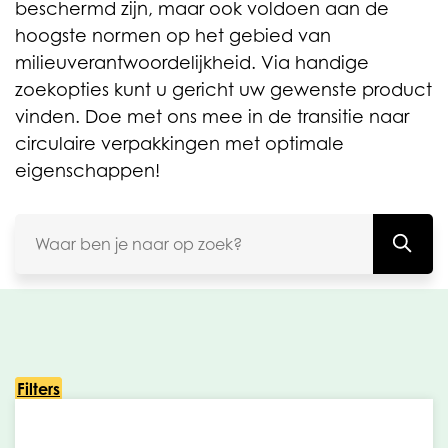
beschermd zijn, maar ook voldoen aan de
hoogste normen op het gebied van
milieuverantwoordelijkheid. Via handige
zoekopties kunt u gericht uw gewenste product
vinden. Doe met ons mee in de transitie naar
circulaire verpakkingen met optimale
eigenschappen!
Filters