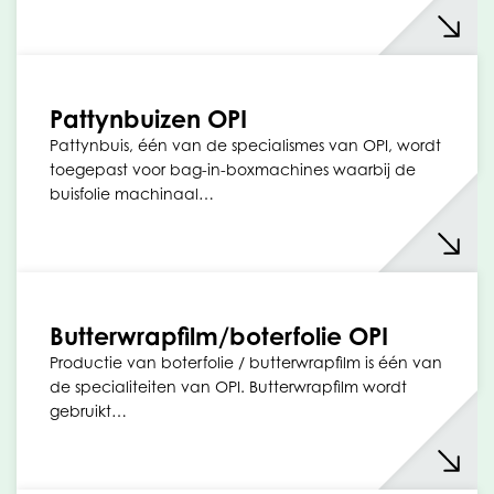
Pattynbuizen OPI
Pattynbuis, één van de specialismes van OPI, wordt
toegepast voor bag-in-boxmachines waarbij de
buisfolie machinaal…
Butterwrapfilm/boterfolie OPI
Productie van boterfolie / butterwrapfilm is één van
de specialiteiten van OPI. Butterwrapfilm wordt
gebruikt…