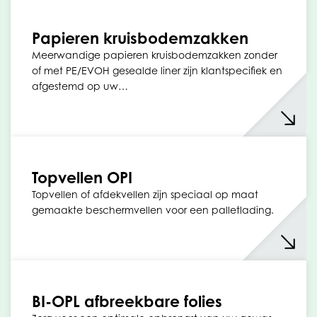
Papieren kruisbodemzakken
Meerwandige papieren kruisbodemzakken zonder
of met PE/EVOH gesealde liner zijn klantspecifiek en
afgestemd op uw…
Topvellen OPI
Topvellen of afdekvellen zijn speciaal op maat
gemaakte beschermvellen voor een palletlading.
BI-OPL afbreekbare folies