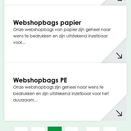
Webshopbags papier
Onze webshopbags van papier zijn geheel naar
wens te bedrukken en zijn uitstekend inzetbaar
voor…
Webshopbags PE
Onze webshopbags zijn geheel naar wens te
bedrukken en zijn uitstekend inzetbaar voor het
duurzaam…