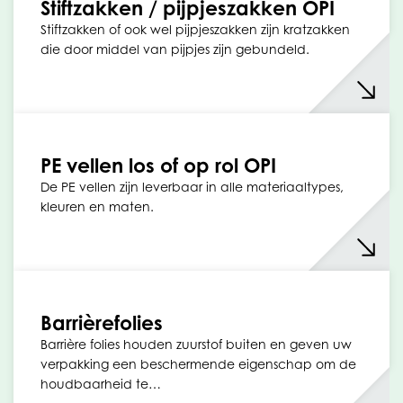
Stiftzakken / pijpjeszakken OPI
Stiftzakken of ook wel pijpjeszakken zijn kratzakken
die door middel van pijpjes zijn gebundeld.
PE vellen los of op rol OPI
De PE vellen zijn leverbaar in alle materiaaltypes,
kleuren en maten.
Barrièrefolies
Barrière folies houden zuurstof buiten en geven uw
verpakking een beschermende eigenschap om de
houdbaarheid te…