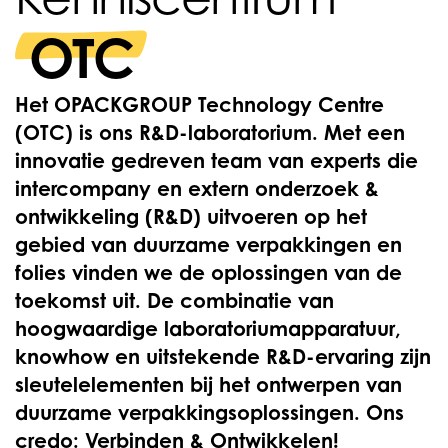
OTC
Het OPACKGROUP Technology Centre
(OTC) is ons R&D-laboratorium. Met een
innovatie gedreven team van experts die
intercompany en extern onderzoek &
ontwikkeling (R&D) uitvoeren op het
gebied van duurzame verpakkingen en
folies vinden we de oplossingen van de
toekomst uit. De combinatie van
hoogwaardige laboratoriumapparatuur,
knowhow en uitstekende R&D-ervaring zijn
sleutelelementen bij het ontwerpen van
duurzame verpakkingsoplossingen. Ons
credo: Verbinden & Ontwikkelen!