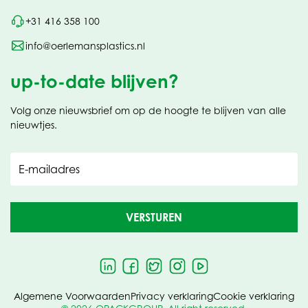
+31 416 358 100
info@oerlemansplastics.nl
up-to-date blijven?
Volg onze nieuwsbrief om op de hoogte te blijven van alle
nieuwtjes.
E-mailadres
VERSTUREN
Algemene Voorwaarden
Privacy verklaring
Cookie verklaring