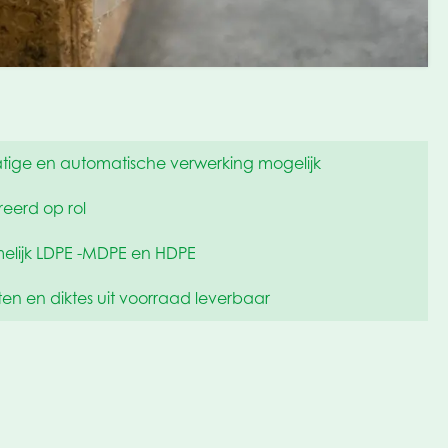
ige en automatische verwerking mogelijk
eerd op rol
elijk LDPE -MDPE en HDPE
en en diktes uit voorraad leverbaar