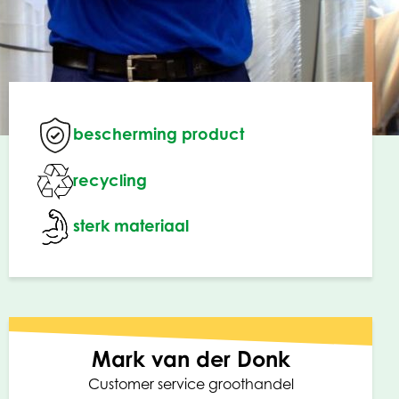
bescherming product
recycling
sterk materiaal
Mark van der Donk
Customer service groothandel