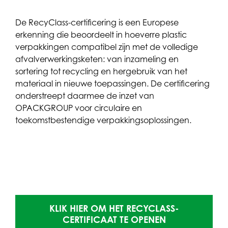
De RecyClass-certificering is een Europese
erkenning die beoordeelt in hoeverre plastic
verpakkingen compatibel zijn met de volledige
afvalverwerkingsketen: van inzameling en
sortering tot recycling en hergebruik van het
materiaal in nieuwe toepassingen. De certificering
onderstreept daarmee de inzet van
OPACKGROUP voor circulaire en
toekomstbestendige verpakkingsoplossingen.
KLIK HIER OM HET RECYCLASS-
KLIK
CERTIFICAAT TE OPENEN