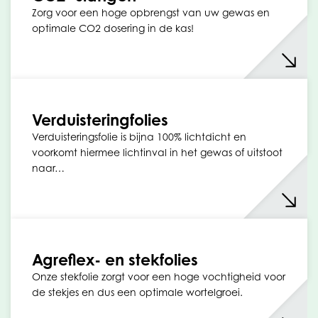
Zorg voor een hoge opbrengst van uw gewas en
optimale CO2 dosering in de kas!
Verduisteringfolies
Verduisteringsfolie is bijna 100% lichtdicht en
voorkomt hiermee lichtinval in het gewas of uitstoot
naar…
Agreflex- en stekfolies
Onze stekfolie zorgt voor een hoge vochtigheid voor
de stekjes en dus een optimale wortelgroei.