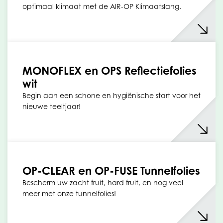
optimaal klimaat met de AIR-OP Klimaatslang.
MONOFLEX en OPS Reflectiefolies
wit
Begin aan een schone en hygiënische start voor het
nieuwe teeltjaar!
OP-CLEAR en OP-FUSE Tunnelfolies
Bescherm uw zacht fruit, hard fruit, en nog veel
meer met onze tunnelfolies!