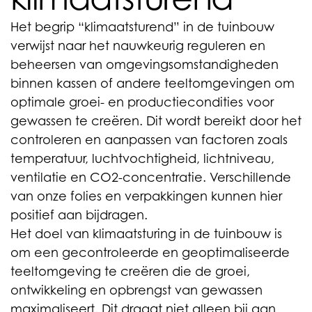
Het begrip “klimaatsturend” in de tuinbouw
verwijst naar het nauwkeurig reguleren en
beheersen van omgevingsomstandigheden
binnen kassen of andere teeltomgevingen om
optimale groei- en productiecondities voor
gewassen te creëren. Dit wordt bereikt door het
controleren en aanpassen van factoren zoals
temperatuur, luchtvochtigheid, lichtniveau,
ventilatie en CO2-concentratie. Verschillende
van onze folies en verpakkingen kunnen hier
positief aan bijdragen.
Het doel van klimaatsturing in de tuinbouw is
om een gecontroleerde en geoptimaliseerde
teeltomgeving te creëren die de groei,
ontwikkeling en opbrengst van gewassen
maximaliseert. Dit draagt niet alleen bij aan