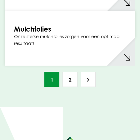
Mulchfolies
Onze sterke mulchfolies zorgen voor een optimaal
resultaat!
1
2