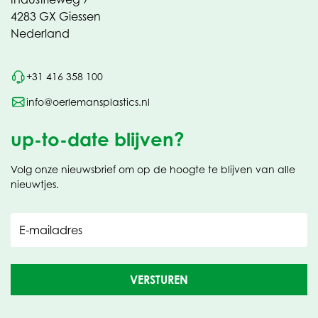
4283 GX Giessen
Nederland
+31 416 358 100
info@oerlemansplastics.nl
up-to-date blijven?
Volg onze nieuwsbrief om op de hoogte te blijven van alle
nieuwtjes.
E-mailadres
VERSTUREN