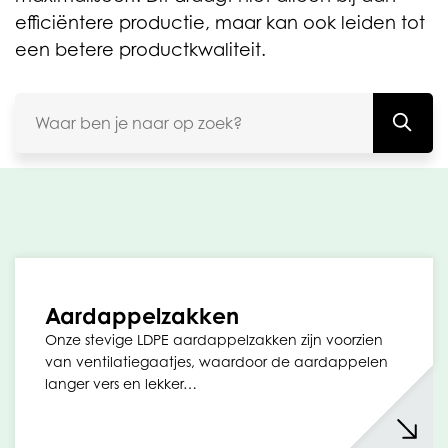
efficiëntere productie, maar kan ook leiden tot
een betere productkwaliteit.
Aardappelzakken
Onze stevige LDPE aardappelzakken zijn voorzien
van ventilatiegaatjes, waardoor de aardappelen
langer vers en lekker…