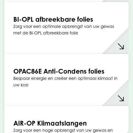
BI-OPL afbreekbare folies
Zorg voor een optimale opbrengst van uw gewas
met de BI-OPL afbreekbare folie
OPAC86E Anti-Condens folies
Bespaar energie en creëer een optimaal klimaat in
uw kas!
AIR-OP Klimaatslangen
Zorg voor een hoge opbrengst van uw gewas en