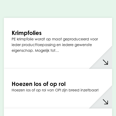
Krimpfolies
PE krimpfolie wordt op maat geproduceerd voor
ieder producttoepassing en iedere gewenste
eigenschap. Mogelijk tot…
Hoezen los of op rol
Hoezen los of op rol van OPI zijn breed inzetbaar!