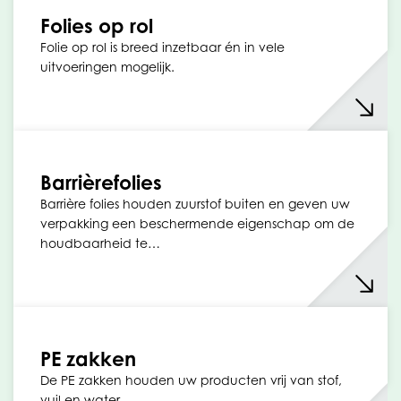
Folies op rol
Folie op rol is breed inzetbaar én in vele
uitvoeringen mogelijk.
Barrièrefolies
Barrière folies houden zuurstof buiten en geven uw
verpakking een beschermende eigenschap om de
houdbaarheid te…
PE zakken
De PE zakken houden uw producten vrij van stof,
vuil en water.