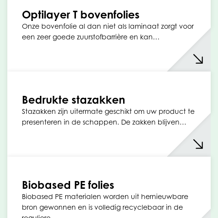
Optilayer T bovenfolies
Onze bovenfolie al dan niet als laminaat zorgt voor
een zeer goede zuurstofbarrière en kan…
Bedrukte stazakken
Stazakken zijn uitermate geschikt om uw product te
presenteren in de schappen. De zakken blijven…
Biobased PE folies
Biobased PE materialen worden uit hernieuwbare
bron gewonnen en is volledig recyclebaar in de
reguliere…