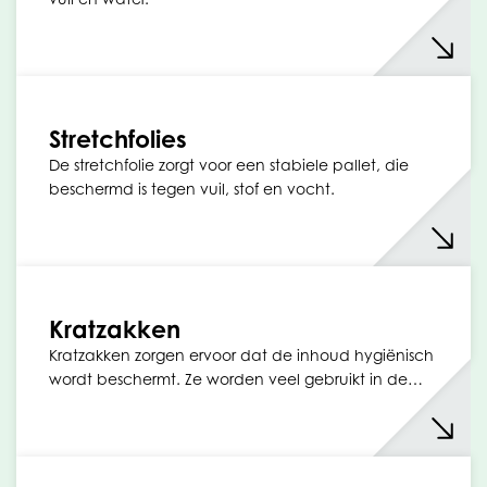
Stretchfolies
De stretchfolie zorgt voor een stabiele pallet, die
beschermd is tegen vuil, stof en vocht.
Kratzakken
Kratzakken zorgen ervoor dat de inhoud hygiënisch
wordt beschermt. Ze worden veel gebruikt in de…