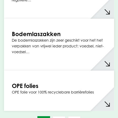
Bodemlaszakken
De bodemlaszakken zijn zeer geschikt voor het het
verpakken van vrijwel ieder product: voedsel, niet-
voedsel…
OPE folies
OPE folie voor 100% recyclebare barrièrefolies