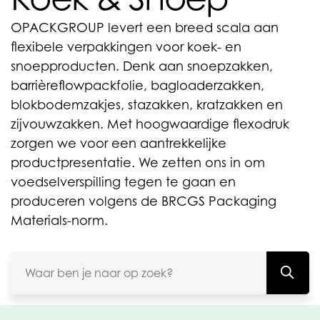
OPACKGROUP levert een breed scala aan
flexibele verpakkingen voor koek- en
snoepproducten. Denk aan snoepzakken,
barrièreflowpackfolie, bagloaderzakken,
blokbodemzakjes, stazakken, kratzakken en
zijvouwzakken. Met hoogwaardige flexodruk
zorgen we voor een aantrekkelijke
productpresentatie. We zetten ons in om
voedselverspilling tegen te gaan en
produceren volgens de BRCGS Packaging
Materials-norm.