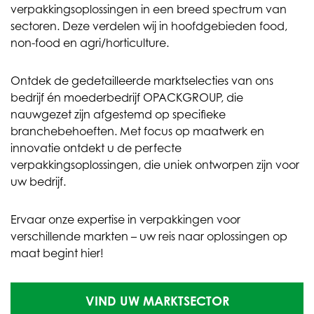
verpakkingsoplossingen in een breed spectrum van
sectoren. Deze verdelen wij in hoofdgebieden food,
non-food en agri/horticulture.
Ontdek de gedetailleerde marktselecties van ons
bedrijf én moederbedrijf OPACKGROUP, die
nauwgezet zijn afgestemd op specifieke
branchebehoeften. Met focus op maatwerk en
innovatie ontdekt u de perfecte
verpakkingsoplossingen, die uniek ontworpen zijn voor
uw bedrijf.
Ervaar onze expertise in verpakkingen voor
verschillende markten – uw reis naar oplossingen op
maat begint hier!
VIND UW MARKTSECTOR