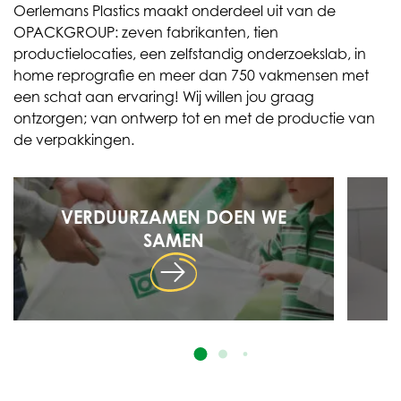
Oerlemans Plastics maakt onderdeel uit van de
OPACKGROUP: zeven fabrikanten, tien
productielocaties, een zelfstandig onderzoekslab, in
home reprografie en meer dan 750 vakmensen met
een schat aan ervaring! Wij willen jou graag
ontzorgen; van ontwerp tot en met de productie van
de verpakkingen.
VERDUURZAMEN DOEN WE
SAMEN