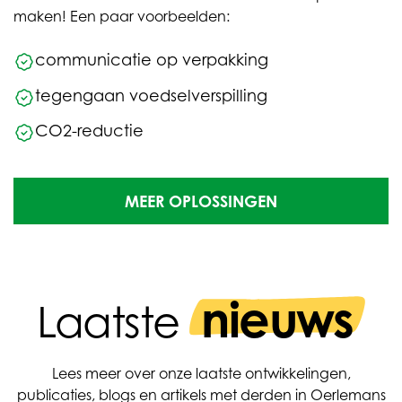
maken! Een paar voorbeelden:
communicatie op verpakking
tegengaan voedselverspilling
CO2-reductie
MEER OPLOSSINGEN
nieuws
Laatste
Lees meer over onze laatste ontwikkelingen,
publicaties, blogs en artikels met derden in Oerlemans