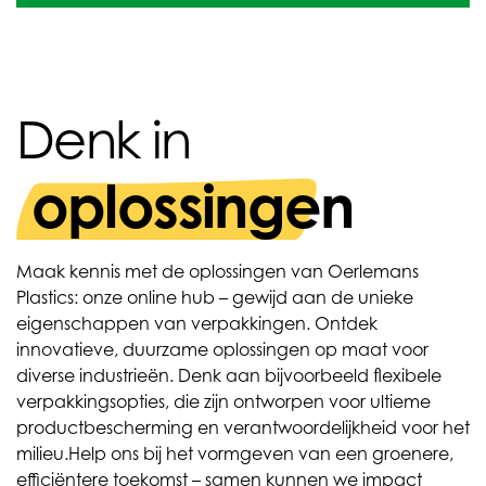
Denk in
oplossingen
Maak kennis met de oplossingen van Oerlemans
Plastics: onze online hub – gewijd aan de unieke
eigenschappen van verpakkingen. Ontdek
innovatieve, duurzame oplossingen op maat voor
diverse industrieën. Denk aan bijvoorbeeld flexibele
verpakkingsopties, die zijn ontworpen voor ultieme
productbescherming en verantwoordelijkheid voor het
milieu.
Help ons bij het vormgeven van een groenere,
efficiëntere toekomst – samen kunnen we impact