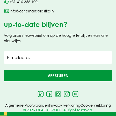
+31 416 358 100
info@oerlemansplastics.nl
up-to-date blijven?
Volg onze nieuwsbrief om op de hoogte te blijven van alle
nieuwtjes.
E-mailadres
VERSTUREN
Algemene Voorwaarden
Privacy verklaring
Cookie verklaring
© 2026 OPACKGROUP. All right reserved.