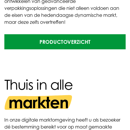
ontwikkelen van geavanceerde
verpakkingsoplossingen die niet alleen voldoen aan
de eisen van de hedendaagse dynamische markt,
maar deze zelfs overtreffen!
PRODUCTOVERZICHT
Thuis in alle
markten
In onze digitale marktomgeving heeft u als bezoeker
dé bestemming bereikt voor op maat gemaakte