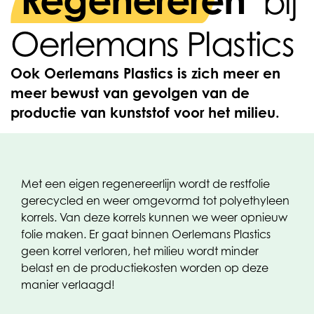
Regenereren
bij
Oerlemans Plastics
Ook Oerlemans Plastics is zich meer en
meer bewust van gevolgen van de
productie van kunststof voor het milieu.
Met een eigen regenereerlijn wordt de restfolie
gerecycled en weer omgevormd tot polyethyleen
korrels. Van deze korrels kunnen we weer opnieuw
folie maken. Er gaat binnen Oerlemans Plastics
geen korrel verloren, het milieu wordt minder
belast en de productiekosten worden op deze
manier verlaagd!