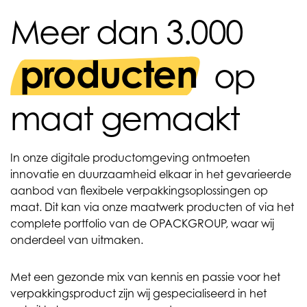
Meer dan 3.000
producten
op
maat gemaakt
In onze digitale productomgeving ontmoeten
innovatie en duurzaamheid elkaar in het gevarieerde
aanbod van flexibele verpakkingsoplossingen op
maat. Dit kan via onze maatwerk producten of via het
complete portfolio van de OPACKGROUP, waar wij
onderdeel van uitmaken.
Met een gezonde mix van kennis en passie voor het
verpakkingsproduct zijn wij gespecialiseerd in het