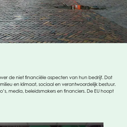
er de niet financiële aspecten van hun bedrijf. Dat
ieu en klimaat, sociaal en verantwoordelijk bestuur.
o’s, media, beleidsmakers en financiers. De EU hoopt