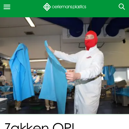
Zakken OPI