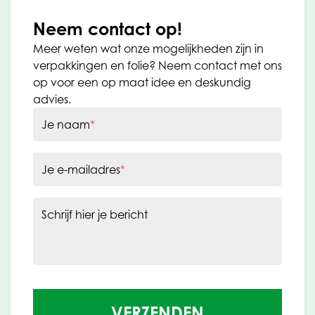
Neem contact op!
Meer weten wat onze mogelijkheden zijn in
verpakkingen en folie? Neem contact met ons
op voor een op maat idee en deskundig
advies.
Je naam
*
Je e-mailadres
*
Schrijf hier je bericht
VERZENDEN