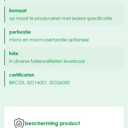
formaat
op maat te produceren met iedere specificatie
perforatie
micro en macro perforatie optioneel
folie
in diverse foliekwaliteiten leverbaar
certificaten
BRCGS, ISO14001, ISO26000
bescherming product