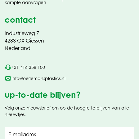
Sample aanvragen
nieuw
contact
Industrieweg 7
4283 GX Giessen
Nederland
+31 416 358 100
info@oerlemansplastics.nl
up-to-date blijven?
Volg onze nieuwsbrief om op de hoogte te blijven van alle
nieuwtjes.
E-mailadres