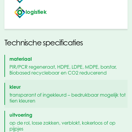
logistiek
Technische specificaties
materiaal
PIR/PCR regeneraat, HDPE, LDPE, MDPE, borstar,
Biobased recyclebaar en CO2 reducerend
kleur
transparant of ingekleurd – bedrukbaar mogelijk tot
tien kleuren
uitvoering
op de rol, losse zakken, verblokt, kokerloos of op
pijpjes