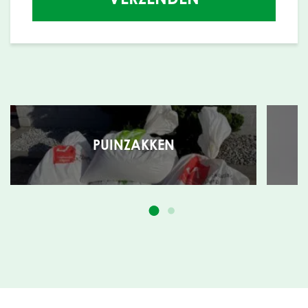
PUINZAKKEN