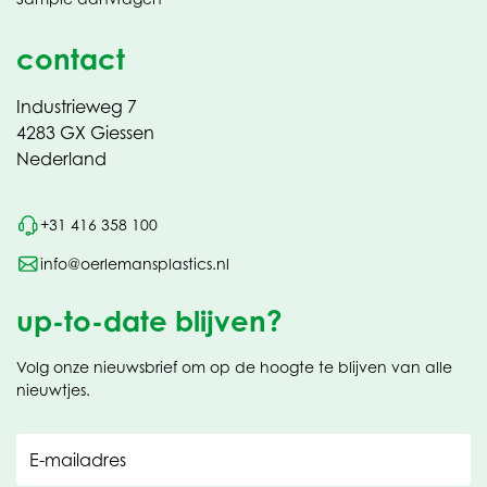
contact
Industrieweg 7
4283 GX Giessen
Nederland
+31 416 358 100
info@oerlemansplastics.nl
up-to-date blijven?
Volg onze nieuwsbrief om op de hoogte te blijven van alle
nieuwtjes.
E-mailadres