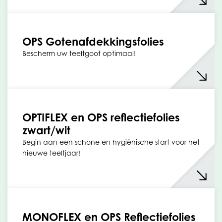
OPS Gotenafdekkingsfolies
Bescherm uw teeltgoot optimaal!
OPTIFLEX en OPS reflectiefolies
zwart/wit
Begin aan een schone en hygiënische start voor het
nieuwe teeltjaar!
MONOFLEX en OPS Reflectiefolies