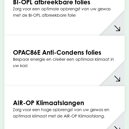
BI-OPL afbreekbare folies
Zorg voor een optimale opbrengst van uw gewas
met de BI-OPL afbreekbare folie
OPAC86E Anti-Condens folies
Bespaar energie en creëer een optimaal klimaat in
uw kas!
AIR-OP Klimaatslangen
Zorg voor een hoge opbrengst van uw gewas en
optimaal klimaat met de AIR-OP Klimaatslang.