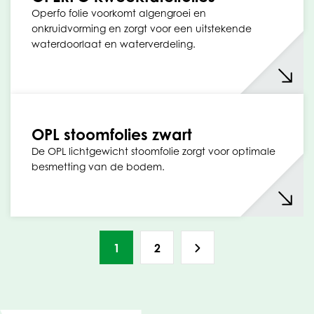
Operfo folie voorkomt algengroei en
onkruidvorming en zorgt voor een uitstekende
waterdoorlaat en waterverdeling.
OPL stoomfolies zwart
De OPL lichtgewicht stoomfolie zorgt voor optimale
besmetting van de bodem.
1
2