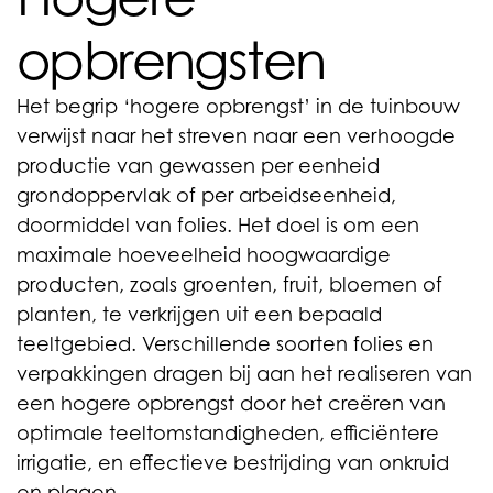
opbrengsten
Het begrip ‘hogere opbrengst’ in de tuinbouw
verwijst naar het streven naar een verhoogde
productie van gewassen per eenheid
grondoppervlak of per arbeidseenheid,
doormiddel van folies. Het doel is om een
maximale hoeveelheid hoogwaardige
producten, zoals groenten, fruit, bloemen of
planten, te verkrijgen uit een bepaald
teeltgebied. Verschillende soorten folies en
verpakkingen dragen bij aan het realiseren van
een hogere opbrengst door het creëren van
optimale teeltomstandigheden, efficiëntere
irrigatie, en effectieve bestrijding van onkruid
en plagen.