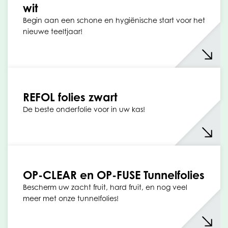
wit
Begin aan een schone en hygiënische start voor het
nieuwe teeltjaar!
REFOL folies zwart
De beste onderfolie voor in uw kas!
OP-CLEAR en OP-FUSE Tunnelfolies
Bescherm uw zacht fruit, hard fruit, en nog veel
meer met onze tunnelfolies!