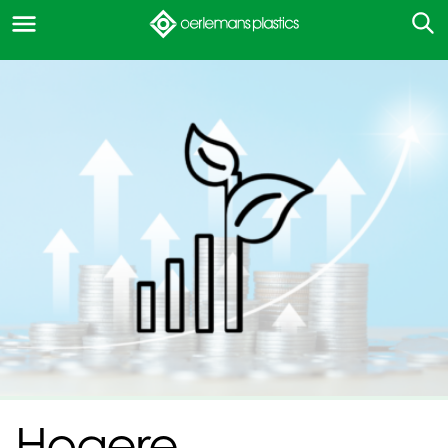
Hogere