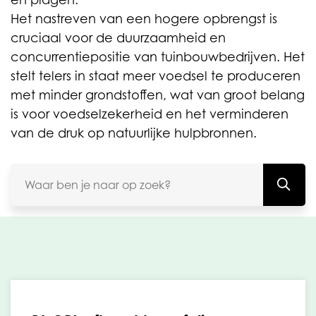
Het nastreven van een hogere opbrengst is
cruciaal voor de duurzaamheid en
concurrentiepositie van tuinbouwbedrijven. Het
stelt telers in staat meer voedsel te produceren
met minder grondstoffen, wat van groot belang
is voor voedselzekerheid en het verminderen
van de druk op natuurlijke hulpbronnen.