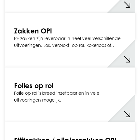
Zakken OPI
PE zakken zijn leverbaar in heel veel verschillende
uitvoeringen. Los, verblokt, op rol, kokerloos of…
Folies op rol
Folie op rol is breed inzetbaar én in vele
uitvoeringen mogelijk.