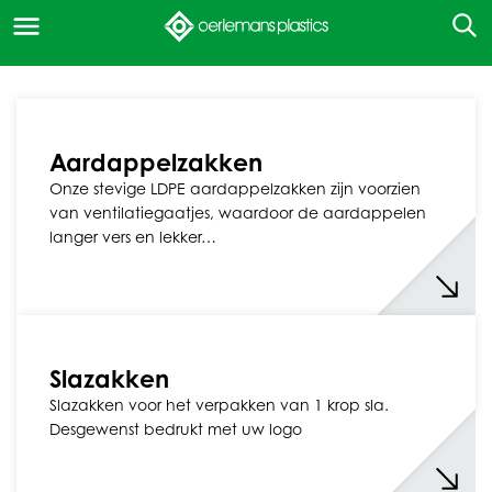
Aardappelzakken
Onze stevige LDPE aardappelzakken zijn voorzien
van ventilatiegaatjes, waardoor de aardappelen
langer vers en lekker…
Slazakken
Slazakken voor het verpakken van 1 krop sla.
Desgewenst bedrukt met uw logo