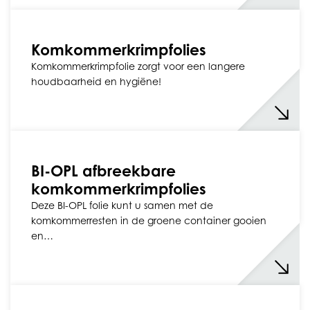
Komkommerkrimpfolies
Komkommerkrimpfolie zorgt voor een langere
houdbaarheid en hygiëne!
BI-OPL afbreekbare
komkommerkrimpfolies
Deze BI-OPL folie kunt u samen met de
komkommerresten in de groene container gooien
en…