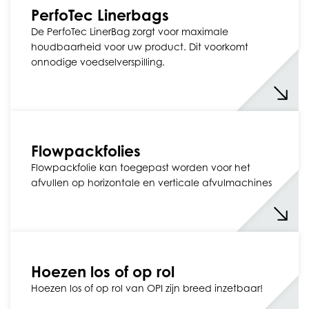
PerfoTec Linerbags
De PerfoTec LinerBag zorgt voor maximale
houdbaarheid voor uw product. Dit voorkomt
onnodige voedselverspilling.
Flowpackfolies
Flowpackfolie kan toegepast worden voor het
afvullen op horizontale en verticale afvulmachines
Hoezen los of op rol
Hoezen los of op rol van OPI zijn breed inzetbaar!