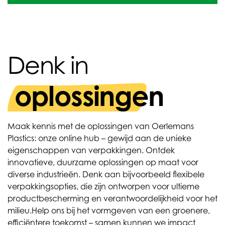
Denk in
oplossingen
Maak kennis met de oplossingen van Oerlemans
Plastics: onze online hub – gewijd aan de unieke
eigenschappen van verpakkingen. Ontdek
innovatieve, duurzame oplossingen op maat voor
diverse industrieën. Denk aan bijvoorbeeld flexibele
verpakkingsopties, die zijn ontworpen voor ultieme
productbescherming en verantwoordelijkheid voor het
milieu.
Help ons bij het vormgeven van een groenere,
efficiëntere toekomst – samen kunnen we impact