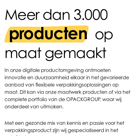
Meer dan 3.000
producten
op
maat gemaakt
In onze digitale productomgeving ontmoeten
innovatie en duurzaamheid elkaar in het gevarieerde
aanbod van flexibele verpakkingsoplossingen op
maat. Dit kan via onze maatwerk producten of via het
complete portfolio van de OPACKGROUP, waar wij
onderdeel van uitmaken.
Met een gezonde mix van kennis en passie voor het
verpakkingsproduct zijn wij gespecialiseerd in het