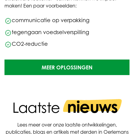
maken! Een paar voorbeelden:
communicatie op verpakking
tegengaan voedselverspilling
CO2-reductie
MEER OPLOSSINGEN
nieuws
Laatste
Lees meer over onze laatste ontwikkelingen,
publicaties, blogs en artikels met derden in Oerlemans