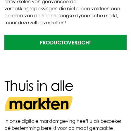
ontwikkelen van geavanceerde
verpakkingsoplossingen die niet alleen voldoen aan
de eisen van de hedendaagse dynamische markt,
maar deze zelfs overtreffen!
PRODUCTOVERZICHT
Thuis in alle
markten
In onze digitale marktomgeving heeft u als bezoeker
dé bestemming bereikt voor op maat gemaakte