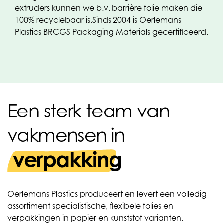
extruders kunnen we b.v. barrière folie maken die
100% recyclebaar is.
Sinds 2004 is Oerlemans
Plastics BRCGS Packaging Materials gecertificeerd.
Een sterk team van
vakmensen in
verpakking
Oerlemans Plastics produceert en levert een volledig
assortiment specialistische, flexibele folies en
verpakkingen in papier en kunststof varianten.