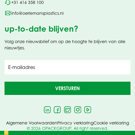
+31 416 358 100
info@oerlemansplastics.nl
up-to-date blijven?
Volg onze nieuwsbrief om op de hoogte te blijven van alle
nieuwtjes.
E-mailadres
VERSTUREN
Algemene Voorwaarden
Privacy verklaring
Cookie verklaring
© 2026 OPACKGROUP. All right reserved.