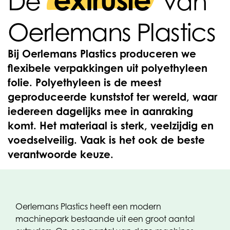
extrusie
De
van
Oerlemans Plastics
Bij Oerlemans Plastics produceren we
flexibele verpakkingen uit polyethyleen
folie. Polyethyleen is de meest
geproduceerde kunststof ter wereld, waar
iedereen dagelijks mee in aanraking
komt. Het materiaal is sterk, veelzijdig en
voedselveilig. Vaak is het ook de beste
verantwoorde keuze.
Oerlemans Plastics heeft een modern
machinepark bestaande uit een groot aantal