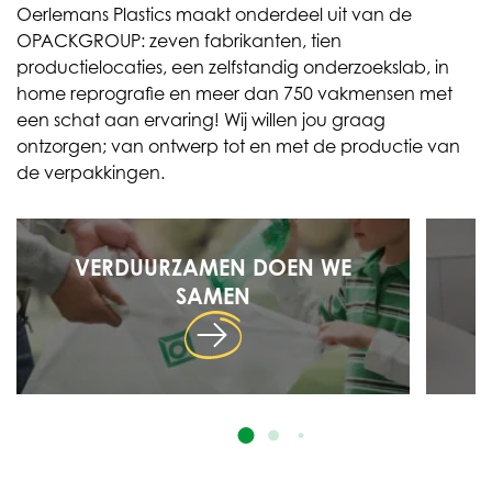
Oerlemans Plastics maakt onderdeel uit van de
OPACKGROUP: zeven fabrikanten, tien
productielocaties, een zelfstandig onderzoekslab, in
home reprografie en meer dan 750 vakmensen met
een schat aan ervaring! Wij willen jou graag
ontzorgen; van ontwerp tot en met de productie van
de verpakkingen.
VERDUURZAMEN DOEN WE
SAMEN