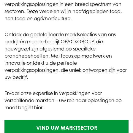
verpakkingsoplossingen in een breed spectrum van
sectoren. Deze verdelen wij in hoofdgebieden food,
non-food en agri/horticulture.
Ontdek de gedetailleerde marktselecties van ons
bedrijf én moederbedrijf OPACKGROUP, die
nauwgezet zijn afgestemd op specifieke
branchebehoeften. Met focus op maatwerk en
innovatie ontdekt u de perfecte
verpakkingsoplossingen, die uniek ontworpen zijn voor
uw bedrijf.
Ervaar onze expertise in verpakkingen voor
verschillende markten – uw reis naar oplossingen op
maat begint hier!
VIND UW MARKTSECTOR