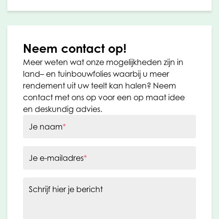
Neem contact op!
Meer weten wat onze mogelijkheden zijn in
land– en tuinbouwfolies waarbij u meer
rendement uit uw teelt kan halen? Neem
contact met ons op voor een op maat idee
en deskundig advies.
Je naam
*
Je e-mailadres
*
Schrijf hier je bericht