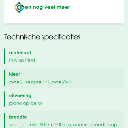
en nog veel meer
Technische specificaties
materiaal
PLA en PBAT
kleur
zwart, transparant, zwart/wit
uitvoering
plano op de rol
breedte
veel gebruikt: 50 t/m 200 cm, andere breedtes op