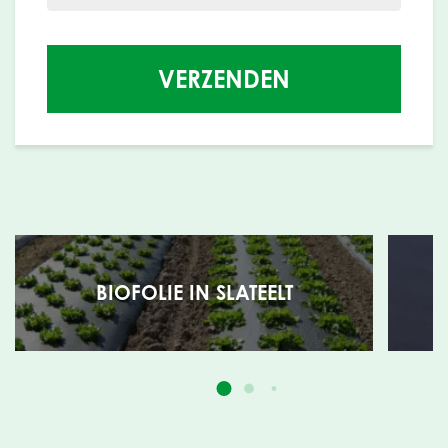
VERZENDEN
BIOFOLIE IN SLATEELT