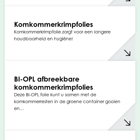
Komkommerkrimpfolies
Komkommerkrimpfolie zorgt voor een langere
houdbaarheid en hygiëne!
BI-OPL afbreekbare
komkommerkrimpfolies
Deze BI-OPL folie kunt u samen met de
komkommerresten in de groene container gooien
en…