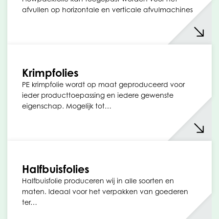
afvullen op horizontale en verticale afvulmachines
Krimpfolies
PE krimpfolie wordt op maat geproduceerd voor
ieder producttoepassing en iedere gewenste
eigenschap. Mogelijk tot…
Halfbuisfolies
Halfbuisfolie produceren wij in alle soorten en
maten. Ideaal voor het verpakken van goederen
ter…