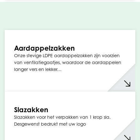
Aardappelzakken
Onze stevige LDPE aardappelzakken zijn voorzien
van ventilatiegaatjes, waardoor de aardappelen
langer vers en lekker…
Slazakken
Slazakken voor het verpakken van 1 krop sla.
Desgewenst bedrukt met uw logo