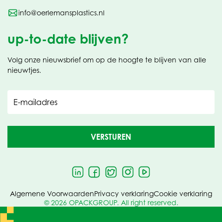
info@oerlemansplastics.nl
up-to-date blijven?
Volg onze nieuwsbrief om op de hoogte te blijven van alle
nieuwtjes.
E-mailadres
VERSTUREN
Algemene Voorwaarden
Privacy verklaring
Cookie verklaring
© 2026 OPACKGROUP. All right reserved.