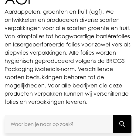
Aardappelen, groenten en fruit (agf). We
ontwikkelen en produceren diverse soorten
verpakkingen voor alle soorten groente en fruit.
Van krimpfolies tot hoogwaardige barrièrefolies
en lasergeperforeerde folies voor zowel vers als
diepvries verpakkingen. Alle folies worden
hygiënisch geproduceerd volgens de BRCGS
Packaging Materials-norm. Verschillende
soorten bedrukkingen behoren tot de
mogelijkheden. Voor alle bedrijven die deze
producten verpakken kunnen wij verschillende
folies en verpakkingen leveren.