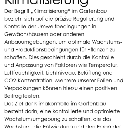
Der Begriff „Klimatisierung“ im Gartenbau
bezieht sich auf die präzise Regulierung und
Kontrolle der Umweltbedingungen in
Gewächshäusern oder anderen
Anbauumgebungen, um optimale Wachstums-
und Produktionsbedingungen für Pflanzen zu
schaffen. Dies geschieht durch die Kontrolle
und Anpassung von Faktoren wie Temperatur,
Luftfeuchtigkeit, Lichtniveau, Belüftung und
CO2-Konzentration. Mehrere unserer Folien und
Verpackungen können hierzu einen positiven
Beitrag leisten.
Das Ziel der Klimakontrolle im Gartenbau
besteht darin, eine kontrollierte und optimierte
Wachstumsumgebung zu schaffen, die das
Wachstum, die Entwicklung und den Ertrag der