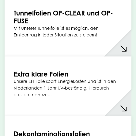
Tunnelfolien OP-CLEAR und OP-
FUSE
Mit unserer Tunnelfolie ist es möglich, den
Ernteertrag in jeder Situation zu steigern!
Extra klare Folien
Unsere EH-Folie spart Energiekosten und ist in den
Niederlanden 1 Jahr UV-beständig. Hierdurch
entsteht nahezu…
Dekontaminationsfolien