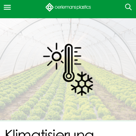
Klimatisierung