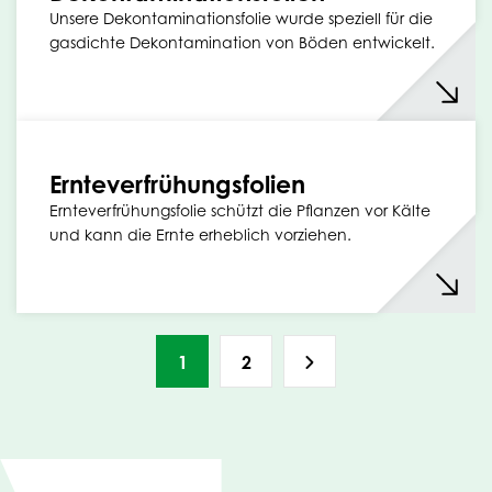
Unsere Dekontaminationsfolie wurde speziell für die
gasdichte Dekontamination von Böden entwickelt.
Ernteverfrühungsfolien
Ernteverfrühungsfolie schützt die Pflanzen vor Kälte
und kann die Ernte erheblich vorziehen.
1
2