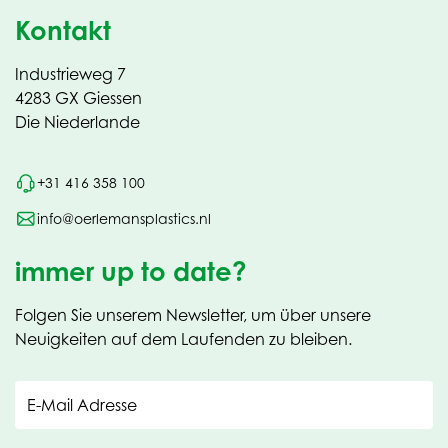
Kontakt
Industrieweg 7
4283 GX Giessen
Die Niederlande
+31 416 358 100
info@oerlemansplastics.nl
immer up to date?
Folgen Sie unserem Newsletter, um über unsere
Neuigkeiten auf dem Laufenden zu bleiben.
E-Mail Adresse