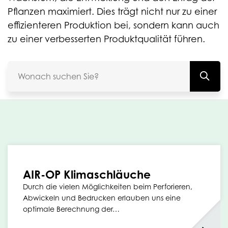
Pflanzen maximiert. Dies trägt nicht nur zu einer
effizienteren Produktion bei, sondern kann auch
zu einer verbesserten Produktqualität führen.
AIR-OP Klimaschläuche
Durch die vielen Möglichkeiten beim Perforieren,
Abwickeln und Bedrucken erlauben uns eine
optimale Berechnung der…