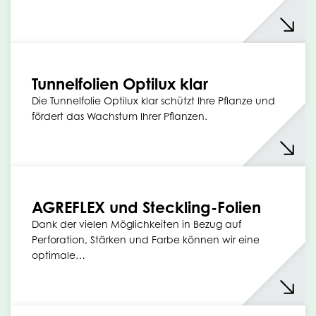
Tunnelfolien Optilux klar
Die Tunnelfolie Optilux klar schützt Ihre Pflanze und
fördert das Wachstum Ihrer Pflanzen.
AGREFLEX und Steckling-Folien
Dank der vielen Möglichkeiten in Bezug auf
Perforation, Stärken und Farbe können wir eine
optimale…