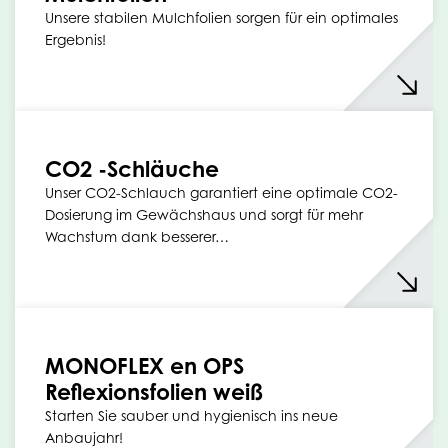
Unsere stabilen Mulchfolien sorgen für ein optimales
Ergebnis!
CO2 -Schläuche
Unser CO2-Schlauch garantiert eine optimale CO2-
Dosierung im Gewächshaus und sorgt für mehr
Wachstum dank besserer…
MONOFLEX en OPS
Reflexionsfolien weiß
Starten Sie sauber und hygienisch ins neue
Anbaujahr!