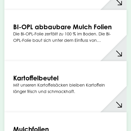
BI-OPL abbaubare Mulch Folien
Die BI-OPL-Folie zerfällt zu 100 % im Boden. Die BI-
OPL-Folie baut sich unter dem Einfluss von…
Kartoffelbeutel
Mit unseren Kartoffelsäcken bleiben Kartoffeln
länger frisch und schmackhaft.
Mulchfolien