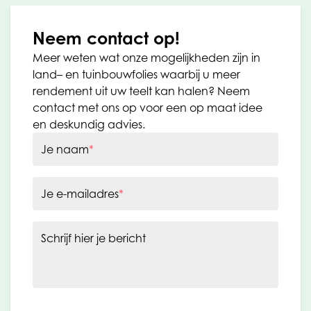
Neem contact op!
Meer weten wat onze mogelijkheden zijn in
land– en tuinbouwfolies waarbij u meer
rendement uit uw teelt kan halen? Neem
contact met ons op voor een op maat idee
en deskundig advies.
Je naam
*
Je e-mailadres
*
Schrijf hier je bericht