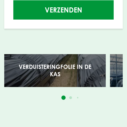
VERZENDEN
VERDUISTERINGFOLIE IN DE
KAS