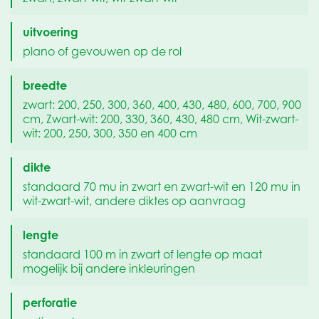
uitvoering
plano of gevouwen op de rol
breedte
zwart: 200, 250, 300, 360, 400, 430, 480, 600, 700, 900
cm, Zwart-wit: 200, 330, 360, 430, 480 cm, Wit-zwart-
wit: 200, 250, 300, 350 en 400 cm
dikte
standaard 70 mu in zwart en zwart-wit en 120 mu in
wit-zwart-wit, andere diktes op aanvraag
lengte
standaard 100 m in zwart of lengte op maat
mogelijk bij andere inkleuringen
perforatie