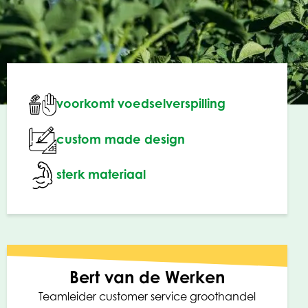
voorkomt voedselverspilling
custom made design
sterk materiaal
Bert van de Werken
Teamleider customer service groothandel