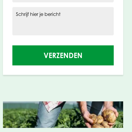
Schrijf hier je bericht
VERZENDEN