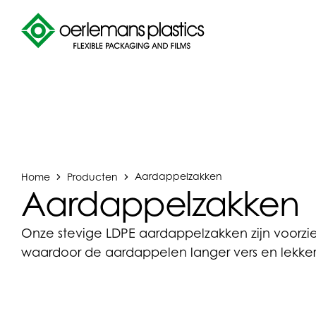
Home
Producten
Aardappelzakken
Aardappelzakken
Onze stevige LDPE aardappelzakken zijn voorzie
waardoor de aardappelen langer vers en lekker 