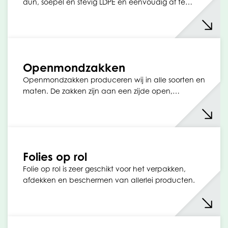
dun, soepel en stevig LDPE en eenvoudig af te…
Openmondzakken
Openmondzakken produceren wij in alle soorten en
maten. De zakken zijn aan een zijde open,…
Folies op rol
Folie op rol is zeer geschikt voor het verpakken,
afdekken en beschermen van allerlei producten.