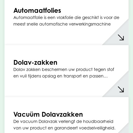
Automaatfolies
Automaatfolie is een vlakfolie die geschikt is voor de
meest snelle automatische verwerkingsmachine
Dolav-zakken
Dolav zakken beschermen uw product tegen stof
en vuil tijdens opslag en transport en passen…
Vacuüm Dolavzakken
De vacuum Dolavzak verlengt de houdbaarheid
van uw product en garandeert voedselveiligheid.