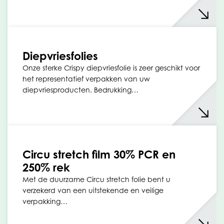
Diepvriesfolies
Onze sterke Crispy diepvriesfolie is zeer geschikt voor
het representatief verpakken van uw
diepvriesproducten. Bedrukking…
Circu stretch film 30% PCR en
250% rek
Met de duurzame Circu stretch folie bent u
verzekerd van een uitstekende en veilige
verpakking…