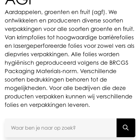
Aardappelen, groenten en fruit (agf). We
ontwikkelen en produceren diverse soorten
verpakkingen voor alle soorten groente en fruit.
Van krimpfolies tot hoogwaardige barrièrefolies
en lasergeperforeerde folies voor zowel vers als
diepvries verpakkingen. Alle folies worden
hygiënisch geproduceerd volgens de BRCGS
Packaging Materials-norm. Verschillende
soorten bedrukkingen behoren tot de
mogelijkheden. Voor alle bedrijven die deze
producten verpakken kunnen wij verschillende
folies en verpakkingen leveren.