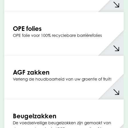
OPE folies
OPE folie voor 100% recyclebare barrièrefolies
AGF zakken
Verleng de houdbaarheid van uw groente of fruit!
Beugelzakken
De voedselveilige beugelzakken zijn gemaakt van