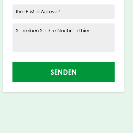
Ihre E-Mail Adresse
*
Schreiben Sie Ihre Nachricht hier
SENDEN