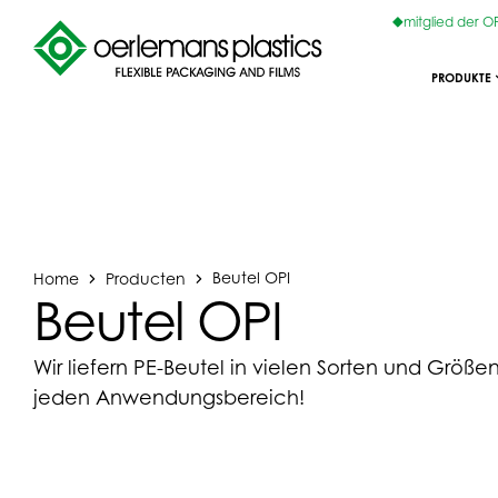
mitglied der 
PRODUKTE
Home
Producten
Beutel OPI
Beutel OPI
Wir liefern PE-Beutel in vielen Sorten und Größen
jeden Anwendungsbereich!