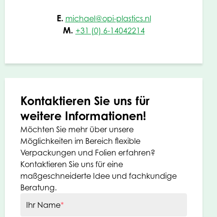
E.
michael@opi-plastics.nl
M.
+31 (0) 6-14042214
Kontaktieren Sie uns für
weitere Informationen!
Möchten Sie mehr über unsere
Möglichkeiten im Bereich flexible
Verpackungen und Folien erfahren?
Kontaktieren Sie uns für eine
maßgeschneiderte Idee und fachkundige
Beratung.
Ihr Name
*