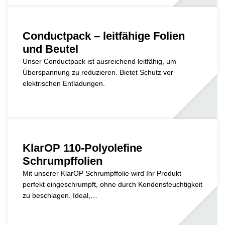
Conductpack – leitfähige Folien
und Beutel
Unser Conductpack ist ausreichend leitfähig, um
Überspannung zu reduzieren. Bietet Schutz vor
elektrischen Entladungen.
KlarOP 110-Polyolefine
Schrumpffolien
Mit unserer KlarOP Schrumpffolie wird Ihr Produkt
perfekt eingeschrumpft, ohne durch Kondensfeuchtigkeit
zu beschlagen. Ideal,…