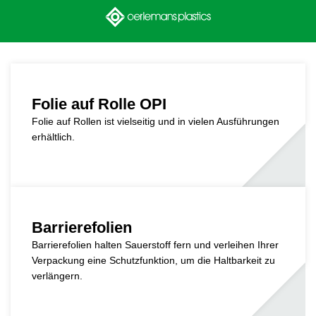
Folie auf Rolle OPI
Folie auf Rollen ist vielseitig und in vielen Ausführungen
erhältlich.
Barrierefolien
Barrierefolien halten Sauerstoff fern und verleihen Ihrer
Verpackung eine Schutzfunktion, um die Haltbarkeit zu
verlängern.