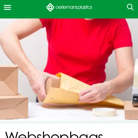
Webshopbags