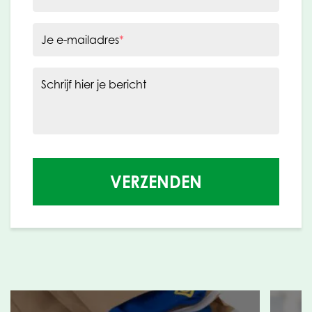
Je e-mailadres
*
Schrijf hier je bericht
VERZENDEN