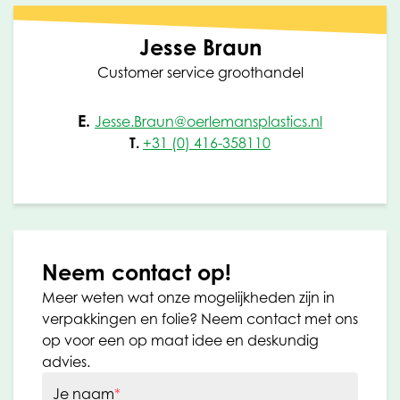
Jesse Braun
Customer service groothandel
E.
Jesse.Braun@oerlemansplastics.nl
T.
+31 (0) 416-358110
Neem contact op!
Meer weten wat onze mogelijkheden zijn in
verpakkingen en folie? Neem contact met ons
op voor een op maat idee en deskundig
advies.
Je naam
*