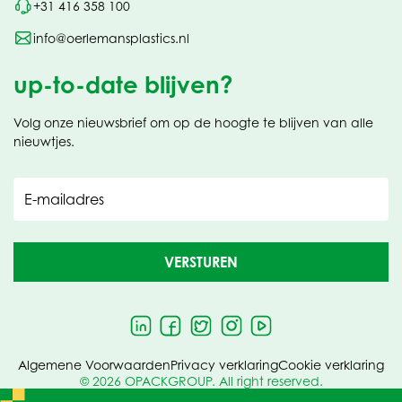
+31 416 358 100
info@oerlemansplastics.nl
up-to-date blijven?
Volg onze nieuwsbrief om op de hoogte te blijven van alle
nieuwtjes.
E-mailadres
VERSTUREN
Algemene Voorwaarden
Privacy verklaring
Cookie verklaring
© 2026 OPACKGROUP. All right reserved.