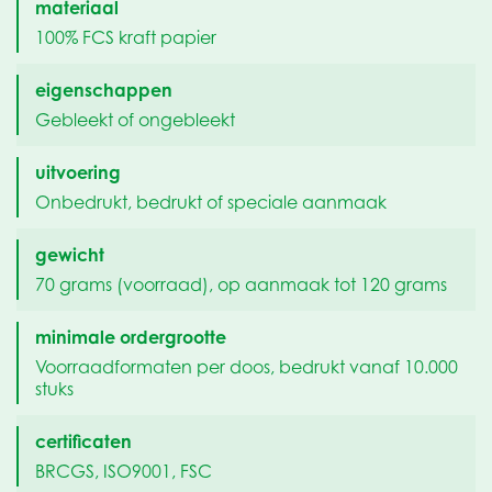
materiaal
100% FCS kraft papier
eigenschappen
Gebleekt of ongebleekt
uitvoering
Onbedrukt, bedrukt of speciale aanmaak
gewicht
70 grams (voorraad), op aanmaak tot 120 grams
minimale ordergrootte
Voorraadformaten per doos, bedrukt vanaf 10.000
stuks
certificaten
BRCGS, ISO9001, FSC