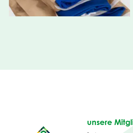
unsere Mitgl