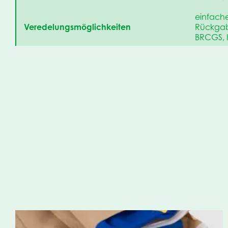
einfache
Veredelungsmöglichkeiten
Rückgab
BRCGS, 