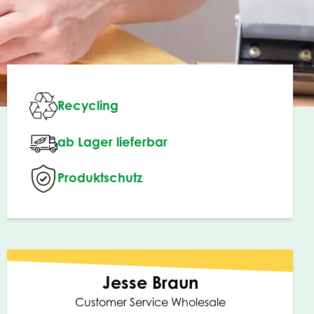
Recycling
ab Lager lieferbar
Produktschutz
Jesse Braun
Customer Service Wholesale