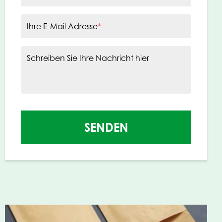
Ihre E-Mail Adresse
*
Schreiben Sie Ihre Nachricht hier
SENDEN