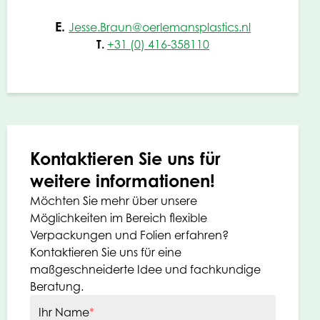
E.
Jesse.Braun@oerlemansplastics.nl
T.
+31 (0) 416-358110
Kontaktieren Sie uns für
weitere informationen!
Möchten Sie mehr über unsere
Möglichkeiten im Bereich flexible
Verpackungen und Folien erfahren?
Kontaktieren Sie uns für eine
maßgeschneiderte Idee und fachkundige
Beratung.
Ihr Name
*