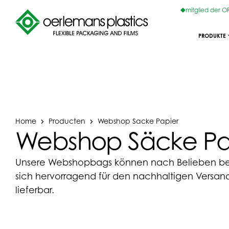
mitglied der 
PRODUKTE
Home
Producten
Webshop Sacke Papier
Webshop Säcke Pa
Unsere Webshopbags können nach Belieben be
sich hervorragend für den nachhaltigen Versand
lieferbar.