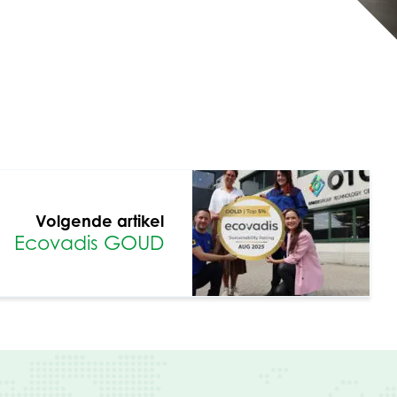
Volgende artikel
Ecovadis GOUD