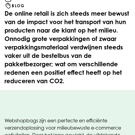
BLOG
De online retail is zich steeds meer bewust
van de impact voor het transport van hun
producten naar de klant op het milieu.
Onnodig grote verpakkingen of zwaar
verpakkingsmateriaal verdwijnen steeds
vaker uit de bestelbus van de
pakketbezorger; wat om verschillende
redenen een positief effect heeft op het
reduceren van CO2.
Webshopbags zijn een perfecte en efficiënte
verzendoplossing voor milieubewuste e-commerce