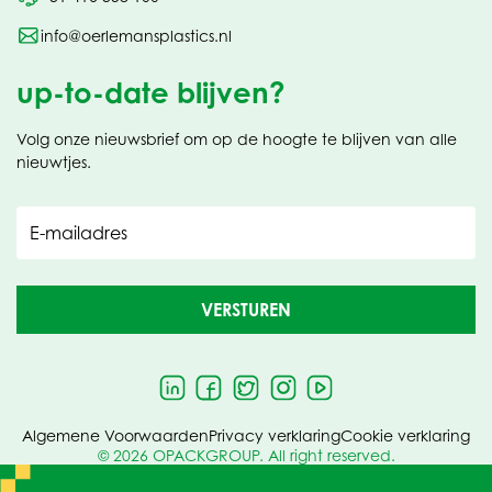
info@oerlemansplastics.nl
up-to-date blijven?
Volg onze nieuwsbrief om op de hoogte te blijven van alle
nieuwtjes.
E-mailadres
VERSTUREN
Algemene Voorwaarden
Privacy verklaring
Cookie verklaring
© 2026 OPACKGROUP. All right reserved.