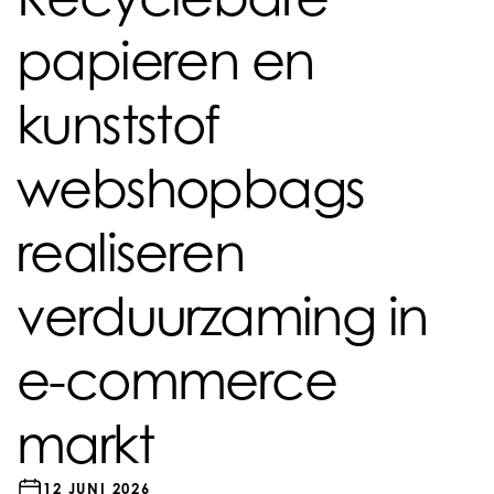
papieren en
kunststof
webshopbags
realiseren
verduurzaming in
e-commerce
markt
12 JUNI 2026