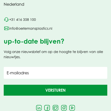
Nederland
+31 416 358 100
info@oerlemansplastics.nl
up-to-date blijven?
Volg onze nieuwsbrief om op de hoogte te blijven van alle
nieuwtjes.
E-mailadres
VERSTUREN