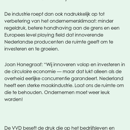
De industrie roept dan ook nadrukkelijk op tot
verbetering van het ondernemersklimaat: minder
regeldruk, betere handhaving aan de grens en een
Europees level playing field dat innoverende
Nederlandse producenten de ruimte geeft om te
investeren en te groeien.
Joan Hanegraaf: “Wij innoveren volop en investeren in
de circulaire economie — maar dat lukt alleen als de
overheid eerlijke concurrentie garandeert. Nederland
heeft een sterke maakindustrie. Laat ons de ruimte om
die te behouden. Ondernemen moet weer leuk
worden!
De VVD beseft de druk die op het bedrijfsleven en