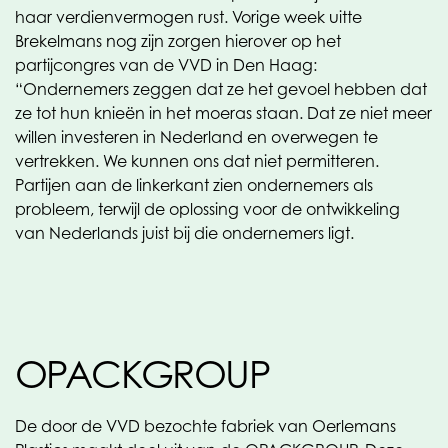
haar verdienvermogen rust. Vorige week uitte
Brekelmans nog zijn zorgen hierover op het
partijcongres van de VVD in Den Haag:
“Ondernemers zeggen dat ze het gevoel hebben dat
ze tot hun knieën in het moeras staan. Dat ze niet meer
willen investeren in Nederland en overwegen te
vertrekken. We kunnen ons dat niet permitteren.
Partijen aan de linkerkant zien ondernemers als
probleem, terwijl de oplossing voor de ontwikkeling
van Nederlands juist bij die ondernemers ligt.
OPACKGROUP
De door de VVD bezochte fabriek van Oerlemans