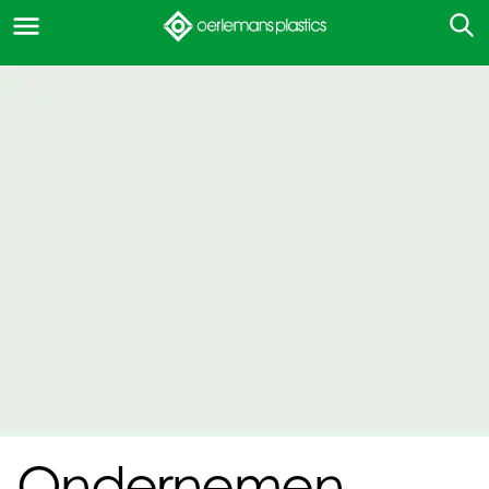
Ondernemen