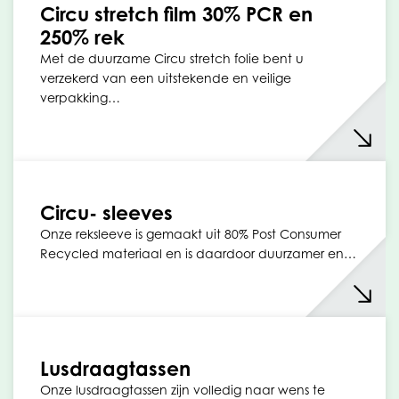
Circu stretch film 30% PCR en
250% rek
Met de duurzame Circu stretch folie bent u
verzekerd van een uitstekende en veilige
verpakking…
Circu- sleeves
Onze reksleeve is gemaakt uit 80% Post Consumer
Recycled materiaal en is daardoor duurzamer en…
Lusdraagtassen
Onze lusdraagtassen zijn volledig naar wens te