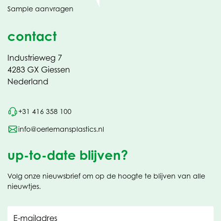
in
Sample aanvragen
nieuw
contact
Industrieweg 7
4283 GX Giessen
Nederland
+31 416 358 100
info@oerlemansplastics.nl
up-to-date blijven?
Volg onze nieuwsbrief om op de hoogte te blijven van alle
nieuwtjes.
E-mailadres