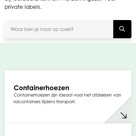
private labels.
Containerhoezen
Containerhoezen zijn ideaal voor het afdekken van
rolcontainers tijdens transport.