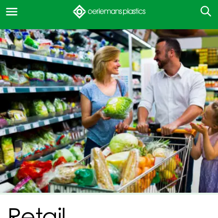
Retail