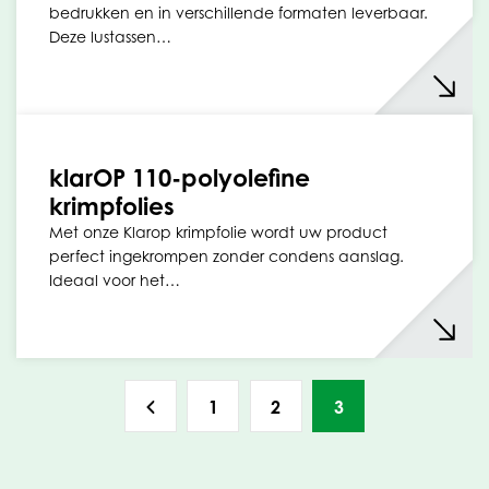
bedrukken en in verschillende formaten leverbaar.
Deze lustassen…
klarOP 110-polyolefine
krimpfolies
Met onze Klarop krimpfolie wordt uw product
perfect ingekrompen zonder condens aanslag.
Ideaal voor het…
1
2
3