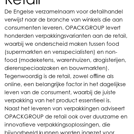
De Engelse verzamelnaam voor detailhandel
verwijst naar de branche van winkels die aan
consumenten leveren. OPACKGROUP levert
honderden verpakkingsvarianten aan de retail,
waarbij we onderscheid maken tussen food
(supermarkten en versspecialisten) en non-
food (modeketens, warenhuizen, drogisterijen,
dierenspeciaalzaken en bouwmarkten).
Tegenwoordig is de retail, zowel offline als
online, een belangrijke factor in het dagelijkse
leven van de consument, waarbij de juiste
verpakking van het product essentieel is.
Naast het leveren van verpakkingen adviseert
OPACKGROUP de retail ook over duurzame en
innovatieve verpakkingsoplossingen, die
bijvoorbeeld kunnen worden ingezet voor