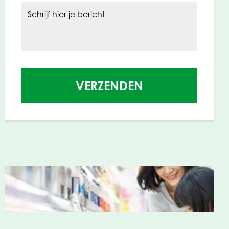
Schrijf hier je bericht
VERZENDEN