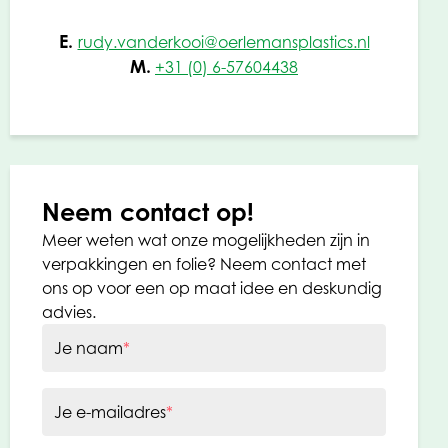
E.
rudy.vanderkooi@oerlemansplastics.nl
M.
+31 (0) 6-57604438
Neem contact op!
Meer weten wat onze mogelijkheden zijn in
verpakkingen en folie? Neem contact met
ons op voor een op maat idee en deskundig
advies.
Je naam
*
Je e-mailadres
*