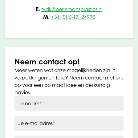
E.
tvdk@oerlemansplastics.nl
M.
+31 (0) 6-13124990
Neem contact op!
Meer weten wat onze mogelijkheden zijn in
verpakkingen en folie? Neem contact met ons
op voor een op maat idee en deskundig
advies.
Je naam
*
Je e-mailadres
*