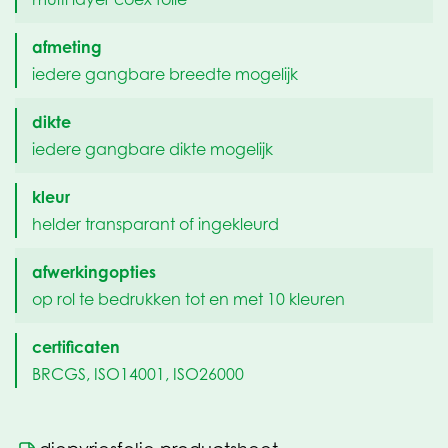
afmeting
iedere gangbare breedte mogelijk
dikte
iedere gangbare dikte mogelijk
kleur
helder transparant of ingekleurd
afwerkingopties
op rol te bedrukken tot en met 10 kleuren
certificaten
BRCGS, ISO14001, ISO26000