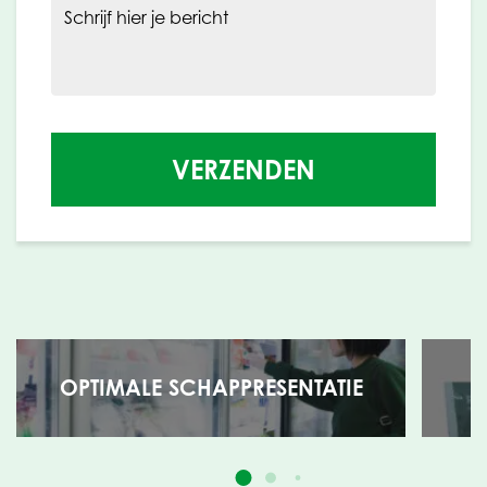
Schrijf hier je bericht
VERZENDEN
OPTIMALE SCHAPPRESENTATIE