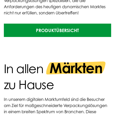
Verpackungslösungen spezialisiert, die die
Anforderungen des heutigen dynamischen Marktes
nicht nur erfüllen, sondern übertreffen!
PRODUKTÜBERSICHT
Märkten
In allen
zu Hause
In unserem digitalen Marktumfeld sind die Besucher
am Ziel für maßgeschneiderte Verpackungslösungen
in einem breiten Spektrum von Branchen. Diese