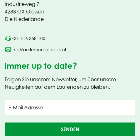
Industrieweg 7
4283 GX Giessen
Die Niederlande
+31 416 358 100
info@oerlemansplastics.nl
immer up to date?
Folgen Sie unserem Newsletter, um über unsere
Neuigkeiten auf dem Laufenden zu bleiben.
E-Mail Adresse
SENDEN