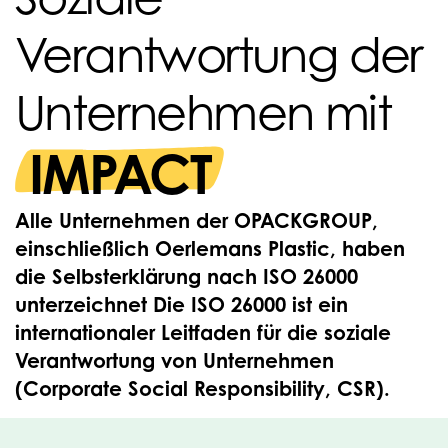
Verantwortung der
Unternehmen mit
IMPACT
Alle Unternehmen der OPACKGROUP,
einschließlich Oerlemans Plastic, haben
die Selbsterklärung nach ISO 26000
unterzeichnet Die ISO 26000 ist ein
internationaler Leitfaden für die soziale
Verantwortung von Unternehmen
(Corporate Social Responsibility, CSR).