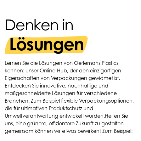
Denken in
Lösungen
Lernen Sie die Lösungen von Oerlemans Plastics
kennen: unser Online-Hub, der den einzigartigen
Eigenschaften von Verpackungen gewidmet ist.
Entdecken Sie innovative, nachhaltige und
maßgeschneiderte Lösungen für verschiedene
Branchen. Zum Beispiel flexible Verpackungsoptionen,
die für ultimativen Produktschutz und
Umweltverantwortung entwickelt wurden.
Helfen Sie
uns, eine grünere, effizientere Zukunft zu gestalten –
gemeinsam können wir etwas bewirken! Zum Beispiel: