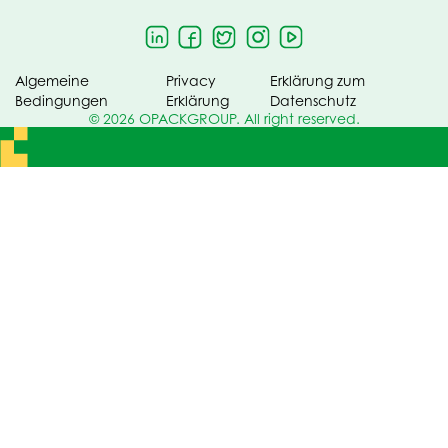
Algemeine
Privacy
Erklärung zum
Bedingungen
Erklärung
Datenschutz
© 2026 OPACKGROUP. All right reserved.