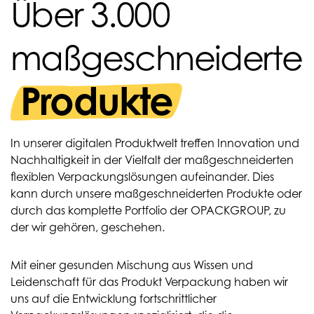
Über 3.000
maßgeschneiderte
Produkte
In unserer digitalen Produktwelt treffen Innovation und
Nachhaltigkeit in der Vielfalt der maßgeschneiderten
flexiblen Verpackungslösungen aufeinander. Dies
kann durch unsere maßgeschneiderten Produkte oder
durch das komplette Portfolio der OPACKGROUP, zu
der wir gehören, geschehen.
Mit einer gesunden Mischung aus Wissen und
Leidenschaft für das Produkt Verpackung haben wir
uns auf die Entwicklung fortschrittlicher