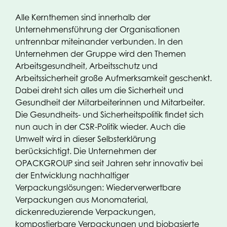
Alle Kernthemen sind innerhalb der
Unternehmensführung der Organisationen
untrennbar miteinander verbunden. In den
Unternehmen der Gruppe wird den Themen
Arbeitsgesundheit, Arbeitsschutz und
Arbeitssicherheit große Aufmerksamkeit geschenkt.
Dabei dreht sich alles um die Sicherheit und
Gesundheit der Mitarbeiterinnen und Mitarbeiter.
Die Gesundheits- und Sicherheitspolitik findet sich
nun auch in der CSR-Politik wieder. Auch die
Umwelt wird in dieser Selbsterklärung
berücksichtigt. Die Unternehmen der
OPACKGROUP sind seit Jahren sehr innovativ bei
der Entwicklung nachhaltiger
Verpackungslösungen: Wiederverwertbare
Verpackungen aus Monomaterial,
dickenreduzierende Verpackungen,
kompostierbare Verpackungen und biobasierte