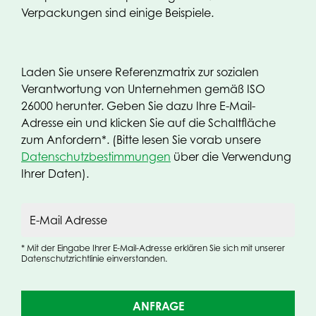
Verpackungen sind einige Beispiele.
Laden Sie unsere Referenzmatrix zur sozialen
Verantwortung von Unternehmen gemäß ISO
26000 herunter. Geben Sie dazu Ihre E-Mail-
Adresse ein und klicken Sie auf die Schaltfläche
zum Anfordern*. (Bitte lesen Sie vorab unsere
Datenschutzbestimmungen
über die Verwendung
Ihrer Daten).
E-Mail Adresse
* Mit der Eingabe Ihrer E-Mail-Adresse erklären Sie sich mit unserer
Datenschutzrichtlinie einverstanden.
ANFRAGE