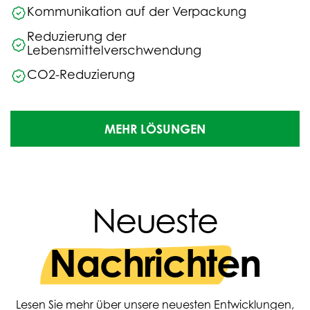
Kommunikation auf der Verpackung
Reduzierung der
Lebensmittelverschwendung
CO2-Reduzierung
MEHR LÖSUNGEN
Neueste
Nachrichten
Lesen Sie mehr über unsere neuesten Entwicklungen,