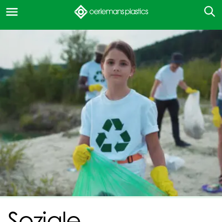
Soziale