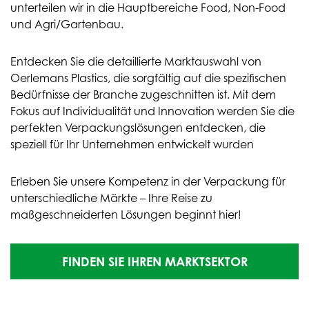
unterteilen wir in die Hauptbereiche Food, Non-Food
und Agri/Gartenbau.
Entdecken Sie die detaillierte Marktauswahl von
Oerlemans Plastics, die sorgfältig auf die spezifischen
Bedürfnisse der Branche zugeschnitten ist. Mit dem
Fokus auf Individualität und Innovation werden Sie die
perfekten Verpackungslösungen entdecken, die
speziell für Ihr Unternehmen entwickelt wurden
Erleben Sie unsere Kompetenz in der Verpackung für
unterschiedliche Märkte – Ihre Reise zu
maßgeschneiderten Lösungen beginnt hier!
FINDEN SIE IHREN MARKTSEKTOR