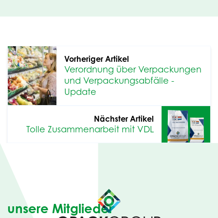
Vorheriger Artikel
Verordnung über Verpackungen
und Verpackungsabfälle -
Update
Nächster Artikel
Tolle Zusammenarbeit mit VDL
unsere Mitglieder