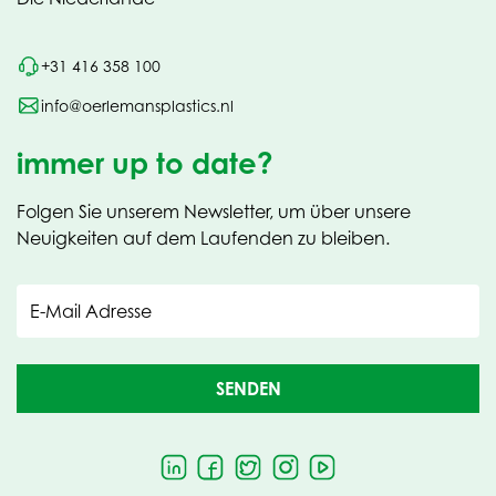
+31 416 358 100
info@oerlemansplastics.nl
immer up to date?
Folgen Sie unserem Newsletter, um über unsere
Neuigkeiten auf dem Laufenden zu bleiben.
E-Mail Adresse
SENDEN