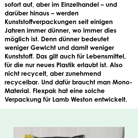
sofort auf, aber im Einzelhandel – und
darüber hinaus – werden
Kunststoffverpackungen seit einigen
Jahren immer dünner, wo immer dies
möglich ist. Denn dünner bedeutet
weniger Gewicht und damit weniger
Kunststoff. Das gilt auch für Lebensmittel,
für die nur neues Plastik erlaubt ist. Also
nicht recycelt, aber zunehmend
recycelbar. Und dafür braucht man Mono-
Material. Flexpak hat eine solche
Verpackung für Lamb Weston entwickelt.