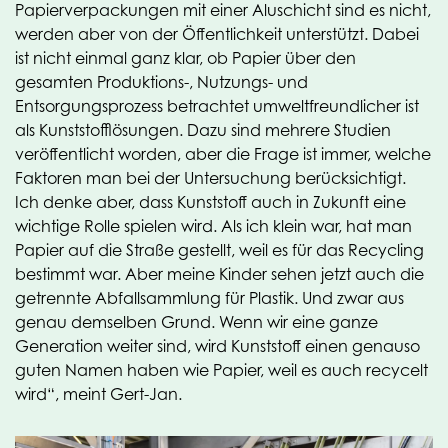
Papierverpackungen mit einer Aluschicht sind es nicht,
werden aber von der Öffentlichkeit unterstützt. Dabei
ist nicht einmal ganz klar, ob Papier über den
gesamten Produktions-, Nutzungs- und
Entsorgungsprozess betrachtet umweltfreundlicher ist
als Kunststofflösungen. Dazu sind mehrere Studien
veröffentlicht worden, aber die Frage ist immer, welche
Faktoren man bei der Untersuchung berücksichtigt.
Ich denke aber, dass Kunststoff auch in Zukunft eine
wichtige Rolle spielen wird. Als ich klein war, hat man
Papier auf die Straße gestellt, weil es für das Recycling
bestimmt war. Aber meine Kinder sehen jetzt auch die
getrennte Abfallsammlung für Plastik. Und zwar aus
genau demselben Grund. Wenn wir eine ganze
Generation weiter sind, wird Kunststoff einen genauso
guten Namen haben wie Papier, weil es auch recycelt
wird“, meint Gert-Jan.