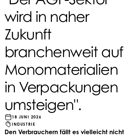
wird in naher
Zukunft
branchenweit auf
Monomaterialien
in Verpackungen
umsteigen".
18 JUNI 2026
INDUSTRIE
Den Verbrauchern fällt es vielleicht nicht