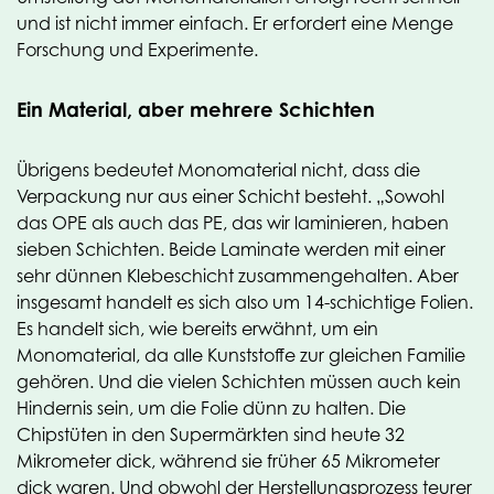
und ist nicht immer einfach. Er erfordert eine Menge
Forschung und Experimente.
Ein Material, aber mehrere Schichten
Übrigens bedeutet Monomaterial nicht, dass die
Verpackung nur aus einer Schicht besteht. „Sowohl
das OPE als auch das PE, das wir laminieren, haben
sieben Schichten. Beide Laminate werden mit einer
sehr dünnen Klebeschicht zusammengehalten. Aber
insgesamt handelt es sich also um 14-schichtige Folien.
Es handelt sich, wie bereits erwähnt, um ein
Monomaterial, da alle Kunststoffe zur gleichen Familie
gehören. Und die vielen Schichten müssen auch kein
Hindernis sein, um die Folie dünn zu halten. Die
Chipstüten in den Supermärkten sind heute 32
Mikrometer dick, während sie früher 65 Mikrometer
dick waren. Und obwohl der Herstellungsprozess teurer