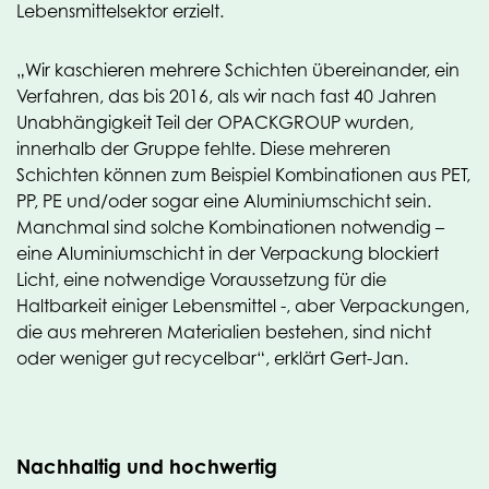
Lebensmittelsektor erzielt.
„Wir kaschieren mehrere Schichten übereinander, ein
Verfahren, das bis 2016, als wir nach fast 40 Jahren
Unabhängigkeit Teil der OPACKGROUP wurden,
innerhalb der Gruppe fehlte. Diese mehreren
Schichten können zum Beispiel Kombinationen aus PET,
PP, PE und/oder sogar eine Aluminiumschicht sein.
Manchmal sind solche Kombinationen notwendig –
eine Aluminiumschicht in der Verpackung blockiert
Licht, eine notwendige Voraussetzung für die
Haltbarkeit einiger Lebensmittel -, aber Verpackungen,
die aus mehreren Materialien bestehen, sind nicht
oder weniger gut recycelbar“, erklärt Gert-Jan.
Nachhaltig und hochwertig