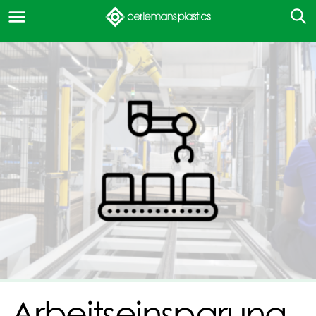
Arbeitseinsparung