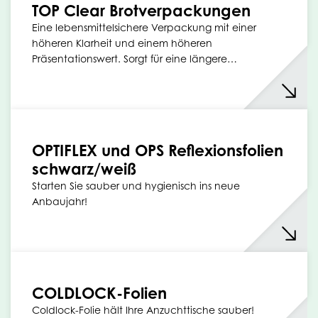
TOP Clear Brotverpackungen
Eine lebensmittelsichere Verpackung mit einer
höheren Klarheit und einem höheren
Präsentationswert. Sorgt für eine längere…
OPTIFLEX und OPS Reflexionsfolien
schwarz/weiß
Starten Sie sauber und hygienisch ins neue
Anbaujahr!
COLDLOCK-Folien
Coldlock-Folie hält Ihre Anzuchttische sauber!