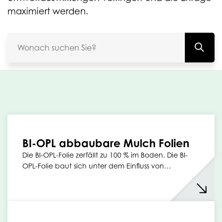
maximiert werden.
BI-OPL abbaubare Mulch Folien
Die BI-OPL-Folie zerfällt zu 100 % im Boden. Die BI-
OPL-Folie baut sich unter dem Einfluss von…