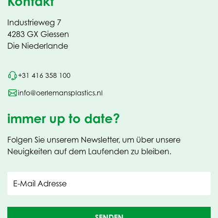
Kontakt
Industrieweg 7
4283 GX Giessen
Die Niederlande
+31 416 358 100
info@oerlemansplastics.nl
immer up to date?
Folgen Sie unserem Newsletter, um über unsere
Neuigkeiten auf dem Laufenden zu bleiben.
E-Mail Adresse
SENDEN