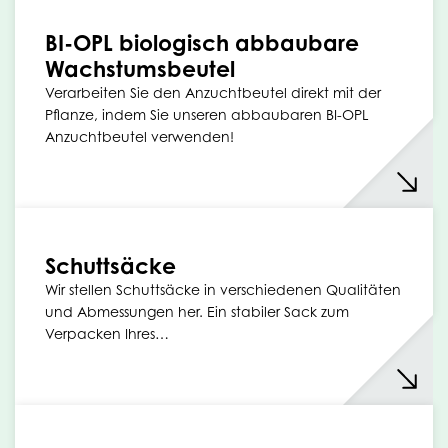
BI-OPL biologisch abbaubare
Wachstumsbeutel
Verarbeiten Sie den Anzuchtbeutel direkt mit der
Pflanze, indem Sie unseren abbaubaren BI-OPL
Anzuchtbeutel verwenden!
Schuttsäcke
Wir stellen Schuttsäcke in verschiedenen Qualitäten
und Abmessungen her. Ein stabiler Sack zum
Verpacken Ihres…