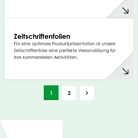
Zeitschriftenfolien
Für eine optimale Produktpräsentation ist unsere
Zeitschriftenfolie eine perfekte Versandlösung für
Ihre kommerziellen Aktivitäten.
1
2