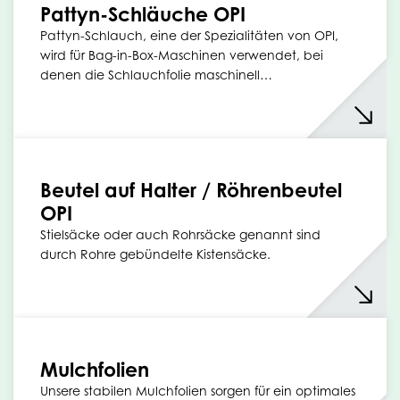
Pattyn-Schläuche OPI
Pattyn-Schlauch, eine der Spezialitäten von OPI,
wird für Bag-in-Box-Maschinen verwendet, bei
denen die Schlauchfolie maschinell…
Beutel auf Halter / Röhrenbeutel
OPI
Stielsäcke oder auch Rohrsäcke genannt sind
durch Rohre gebündelte Kistensäcke.
Mulchfolien
Unsere stabilen Mulchfolien sorgen für ein optimales