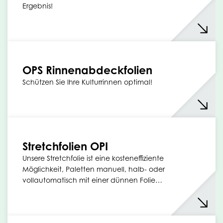
Ergebnis!
OPS Rinnenabdeckfolien
Schützen Sie Ihre Kulturrinnen optimal!
Stretchfolien OPI
Unsere Stretchfolie ist eine kosteneffiziente
Möglichkeit, Paletten manuell, halb- oder
vollautomatisch mit einer dünnen Folie…