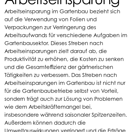
Arbeitseinsparung im Gartenbau bezieht sich
auf die Verwendung von Folien und
Verpackungen zur Verringerung des
Arbeitsaufwands für verschiedene Aufgaben im
Gartenbausektor. Dieses Streben nach
Arbeitseinsparungen zielt darauf ab, die
Produktivität zu erhöhen, die Kosten zu senken
und die Gesamteffizienz der gärtnerischen
Tätigkeiten zu verbessern. Das Streben nach
Arbeitseinsparungen im Gartenbau ist nicht nur
für die Gartenbaubetriebe selbst von Vorteil,
sondern trägt auch zur Lösung von Problemen
wie dem Arbeitskräftemangel bei,
insbesondere während saisonaler Spitzenzeiten.
Außerdem können dadurch die
Umweltauswirkungen verringert und die Erträge