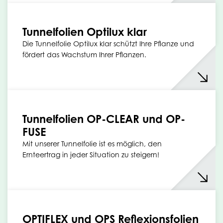
Tunnelfolien Optilux klar
Die Tunnelfolie Optilux klar schützt Ihre Pflanze und
fördert das Wachstum Ihrer Pflanzen.
Tunnelfolien OP-CLEAR und OP-
FUSE
Mit unserer Tunnelfolie ist es möglich, den
Ernteertrag in jeder Situation zu steigern!
OPTIFLEX und OPS Reflexionsfolien