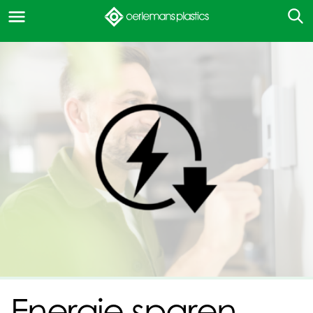
Energie sparen