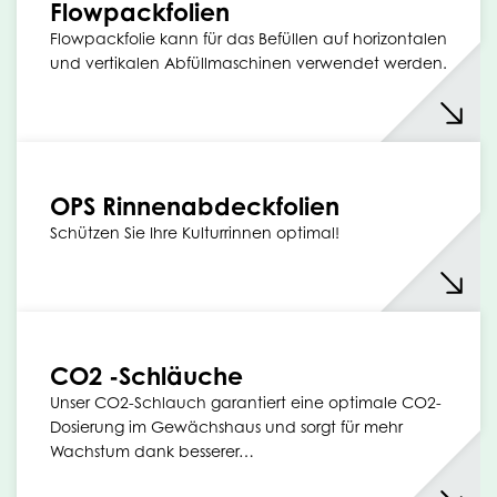
Flowpackfolien
Flowpackfolie kann für das Befüllen auf horizontalen
und vertikalen Abfüllmaschinen verwendet werden.
OPS Rinnenabdeckfolien
Schützen Sie Ihre Kulturrinnen optimal!
CO2 -Schläuche
Unser CO2-Schlauch garantiert eine optimale CO2-
Dosierung im Gewächshaus und sorgt für mehr
Wachstum dank besserer…