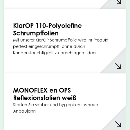
KlarOP 110-Polyolefine
Schrumpffolien
Mit unserer KlarOP Schrumpffolie wird Ihr Produkt
perfekt eingeschrumpft, ohne durch
Kondensfeuchtigkeit zu beschlagen. Ideal,…
MONOFLEX en OPS
Reflexionsfolien weiß
Starten Sie sauber und hygienisch ins neue
Anbaujahr!