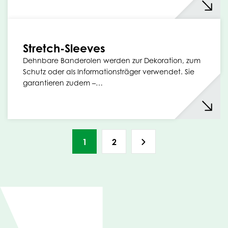
Stretch-Sleeves
Dehnbare Banderolen werden zur Dekoration, zum
Schutz oder als Informationsträger verwendet. Sie
garantieren zudem –…
1
2