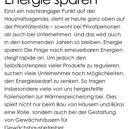
Einst ein nachrangiger Punkt auf der
Haushaltsagenda, steht er heute ganz oben auf
der Prioritätenliste – sowohl bei Privatpersonen
als auch bei Unternehmen. Und das wird auch
in den kommenden Jahren so bleiben. Energie
sparen! Die Frage nach erneuerbaren Energien
steigt rapide an. Um jedoch den
Selbstkostenpreis vieler Produkte zu regulieren,
suchen viele Unternehmer nach Möglichkeiten,
den Energiebedarf zu senken. So tragen
insbesondere viele von uns hergestellte
Foliensorten zur Wärmespeicherung bei. Dies
spielt nicht nur beim Bau von Häusern und Büros
eine Rolle, sondern auch bei der Gestaltung
von Gewächshäusern für
Gewächshausbetreiber.