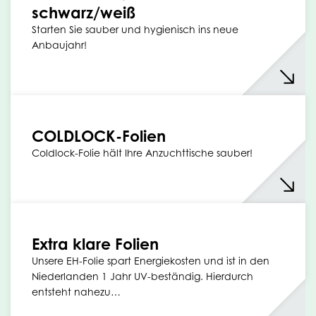
schwarz/weiß
Starten Sie sauber und hygienisch ins neue
Anbaujahr!
COLDLOCK-Folien
Coldlock-Folie hält Ihre Anzuchttische sauber!
Extra klare Folien
Unsere EH-Folie spart Energiekosten und ist in den
Niederlanden 1 Jahr UV-beständig. Hierdurch
entsteht nahezu…