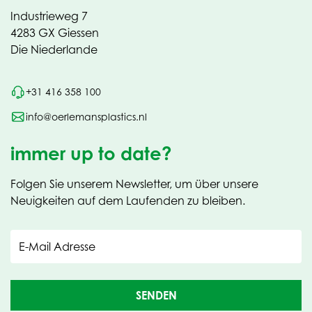
Industrieweg 7
4283 GX Giessen
Die Niederlande
+31 416 358 100
info@oerlemansplastics.nl
immer up to date?
Folgen Sie unserem Newsletter, um über unsere
Neuigkeiten auf dem Laufenden zu bleiben.
E-Mail Adresse
SENDEN