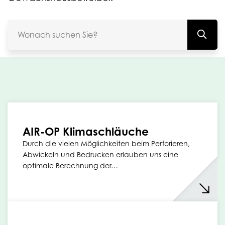
AIR-OP Klimaschläuche
Durch die vielen Möglichkeiten beim Perforieren,
Abwickeln und Bedrucken erlauben uns eine
optimale Berechnung der…