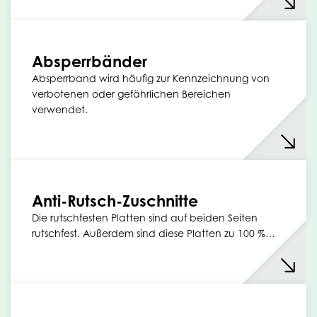
Absperrbänder
Absperrband wird häufig zur Kennzeichnung von
verbotenen oder gefährlichen Bereichen
verwendet.
Anti-Rutsch-Zuschnitte
Die rutschfesten Platten sind auf beiden Seiten
rutschfest. Außerdem sind diese Platten zu 100 %…