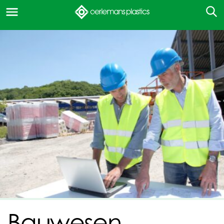
Bauwesen