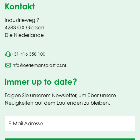
Kontakt
Industrieweg 7
4283 GX Giessen
Die Niederlande
+31 416 358 100
info@oerlemansplastics.nl
immer up to date?
Folgen Sie unserem Newsletter, um über unsere
Neuigkeiten auf dem Laufenden zu bleiben.
E-Mail Adresse