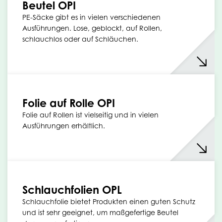
Beutel OPI
PE-Säcke gibt es in vielen verschiedenen
Ausführungen. Lose, geblockt, auf Rollen,
schlauchlos oder auf Schläuchen.
Folie auf Rolle OPI
Folie auf Rollen ist vielseitig und in vielen
Ausführungen erhältlich.
Schlauchfolien OPL
Schlauchfolie bietet Produkten einen guten Schutz
und ist sehr geeignet, um maßgefertige Beutel