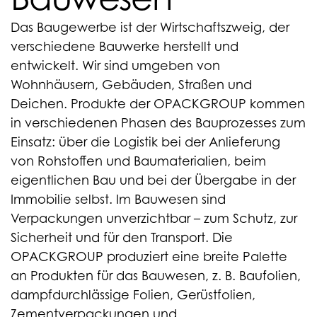
Das Baugewerbe ist der Wirtschaftszweig, der
verschiedene Bauwerke herstellt und
entwickelt. Wir sind umgeben von
Wohnhäusern, Gebäuden, Straßen und
Deichen. Produkte der OPACKGROUP kommen
in verschiedenen Phasen des Bauprozesses zum
Einsatz: über die Logistik bei der Anlieferung
von Rohstoffen und Baumaterialien, beim
eigentlichen Bau und bei der Übergabe in der
Immobilie selbst. Im Bauwesen sind
Verpackungen unverzichtbar – zum Schutz, zur
Sicherheit und für den Transport. Die
OPACKGROUP produziert eine breite Palette
an Produkten für das Bauwesen, z. B. Baufolien,
dampfdurchlässige Folien, Gerüstfolien,
Zementverpackungen und