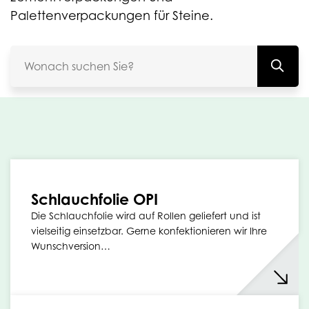
Palettenverpackungen für Steine.
Schlauchfolie OPI
Die Schlauchfolie wird auf Rollen geliefert und ist
vielseitig einsetzbar. Gerne konfektionieren wir Ihre
Wunschversion…