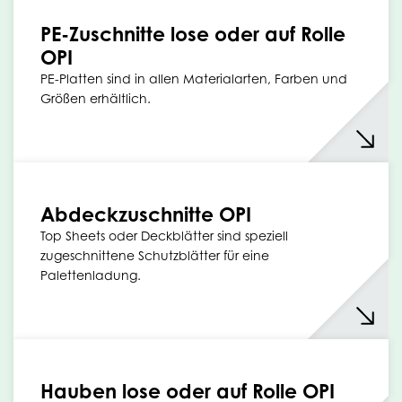
PE-Zuschnitte lose oder auf Rolle
OPI
PE-Platten sind in allen Materialarten, Farben und
Größen erhältlich.
Abdeckzuschnitte OPI
Top Sheets oder Deckblätter sind speziell
zugeschnittene Schutzblätter für eine
Palettenladung.
Hauben lose oder auf Rolle OPI