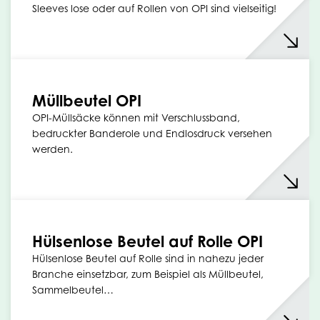
Sleeves lose oder auf Rollen von OPI sind vielseitig!
Müllbeutel OPI
OPI-Müllsäcke können mit Verschlussband,
bedruckter Banderole und Endlosdruck versehen
werden.
Hülsenlose Beutel auf Rolle OPI
Hülsenlose Beutel auf Rolle sind in nahezu jeder
Branche einsetzbar, zum Beispiel als Müllbeutel,
Sammelbeutel…