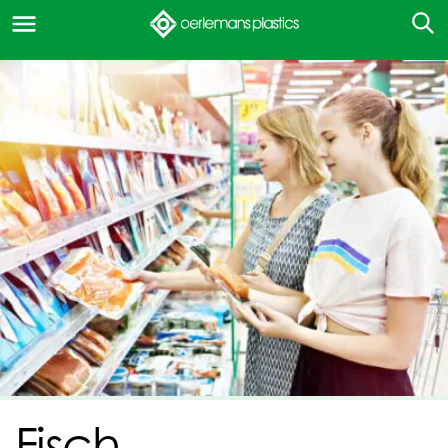
Fisch