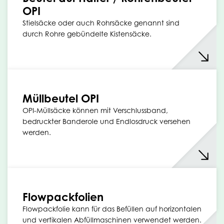
OPI
Stielsäcke oder auch Rohrsäcke genannt sind
durch Rohre gebündelte Kistensäcke.
Müllbeutel OPI
OPI-Müllsäcke können mit Verschlussband,
bedruckter Banderole und Endlosdruck versehen
werden.
Flowpackfolien
Flowpackfolie kann für das Befüllen auf horizontalen
und vertikalen Abfüllmaschinen verwendet werden.