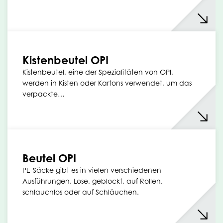
Kistenbeutel OPI
Kistenbeutel, eine der Spezialitäten von OPI,
werden in Kisten oder Kartons verwendet, um das
verpackte…
Beutel OPI
PE-Säcke gibt es in vielen verschiedenen
Ausführungen. Lose, geblockt, auf Rollen,
schlauchlos oder auf Schläuchen.