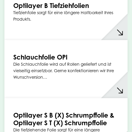
Optilayer B Tiefziehfolien
Tiefziehfolie sorgt für eine längere Haltbarkeit Ihres
Produkts.
Schlauchfolie OPI
Die Schlauchfolie wird auf Rollen geliefert und ist
vielseitig einsetzbar. Gerne konfektionieren wir Ihre
Wunschversion…
Optilayer S B (X) Schrumpffolie &
Optilayer S T (X) Schrumpffolie
Die tiefziehende Folie sorgt für eine längere