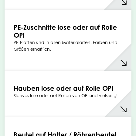
PE-Zuschnitte lose oder auf Rolle
OPI
PE-Platten sind in allen Materialarten, Farben und
Größen erhältlich.
Hauben lose oder auf Rolle OPI
Sleeves lose oder auf Rollen von OPI sind vielseitig!
Beutel auf Halter / Röhrenbeutel