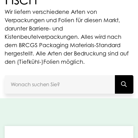
Wir liefern verschiedene Arten von
Verpackungen und Folien für diesen Markt,
darunter Barriere- und
Kistenbeutelverpackungen. Alles wird nach
dem BRCGS Packaging Materials-Standard
hergestellt. Alle Arten der Bedruckung sind auf
den (Tiefkühl-)Folien möglich.