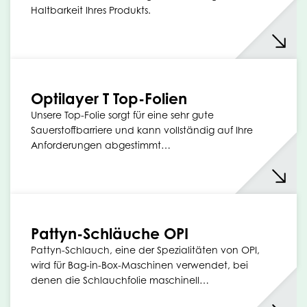
Haltbarkeit Ihres Produkts.
Optilayer T Top-Folien
Unsere Top-Folie sorgt für eine sehr gute
Sauerstoffbarriere und kann vollständig auf Ihre
Anforderungen abgestimmt…
Pattyn-Schläuche OPI
Pattyn-Schlauch, eine der Spezialitäten von OPI,
wird für Bag-in-Box-Maschinen verwendet, bei
denen die Schlauchfolie maschinell…