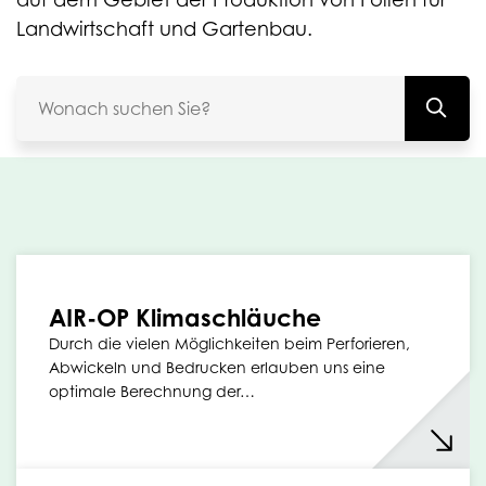
Landwirtschaft und Gartenbau.
AIR-OP Klimaschläuche
Durch die vielen Möglichkeiten beim Perforieren,
Abwickeln und Bedrucken erlauben uns eine
optimale Berechnung der…