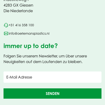
4283 GX Giessen
Die Niederlande
+31 416 358 100
info@oerlemansplastics.nl
immer up to date?
Folgen Sie unserem Newsletter, um über unsere
Neuigkeiten auf dem Laufenden zu bleiben.
E-Mail Adresse
SENDEN