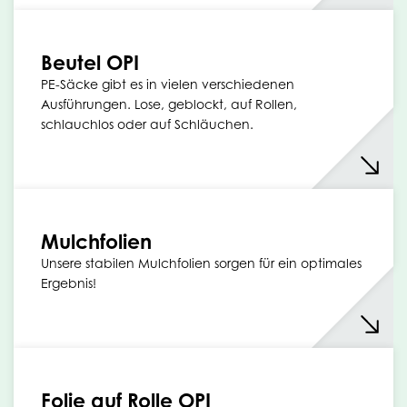
Beutel OPI
PE-Säcke gibt es in vielen verschiedenen
Ausführungen. Lose, geblockt, auf Rollen,
schlauchlos oder auf Schläuchen.
Mulchfolien
Unsere stabilen Mulchfolien sorgen für ein optimales
Ergebnis!
Folie auf Rolle OPI