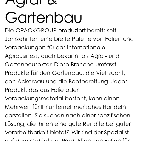
Gartenbau
Die OPACKGROUP produziert bereits seit
Jahrzehnten eine breite Palette von Folien und
Verpackungen für das internationale
Agribusiness, auch bekannt als Agrar- und
Gartenbausektor. Diese Branche umfasst
Produkte für den Gartenbau, die Viehzucht,
den Ackerbau und die Beetbereitung. Jedes
Produkt, das aus Folie oder
Verpackungsmaterial besteht, kann einen
Mehrwert für Ihr unternehmerisches Handeln
darstellen. Sie suchen nach einer spezifischen
Lösung, die Ihnen eine gute Rendite bei guter
Verarbeitbarkeit bietet? Wir sind der Spezialist
auf dem Gebiet der Produktion von Folien für