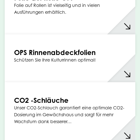
Folie auf Rollen ist vielseitig und in vielen
Ausführungen erhältlich.
OPS Rinnenabdeckfolien
Schützen Sie Ihre Kulturrinnen optimal!
CO2 -Schläuche
Unser CO2-Schlauch garantiert eine optimale CO2-
Dosierung im Gewächshaus und sorgt für mehr
Wachstum dank besserer…