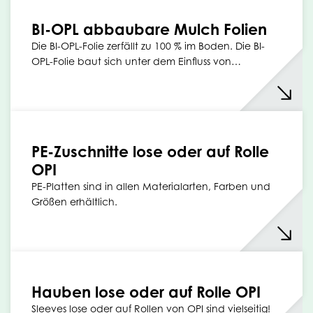
BI-OPL abbaubare Mulch Folien
Die BI-OPL-Folie zerfällt zu 100 % im Boden. Die BI-
OPL-Folie baut sich unter dem Einfluss von…
PE-Zuschnitte lose oder auf Rolle
OPI
PE-Platten sind in allen Materialarten, Farben und
Größen erhältlich.
Hauben lose oder auf Rolle OPI
Sleeves lose oder auf Rollen von OPI sind vielseitig!