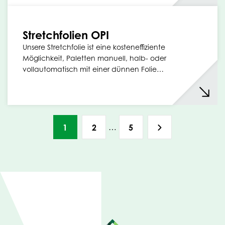
Stretchfolien OPI
Unsere Stretchfolie ist eine kosteneffiziente
Möglichkeit, Paletten manuell, halb- oder
vollautomatisch mit einer dünnen Folie…
…
1
2
5