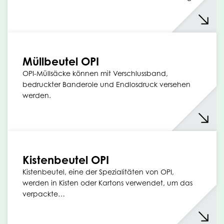
Müllbeutel OPI
OPI-Müllsäcke können mit Verschlussband,
bedruckter Banderole und Endlosdruck versehen
werden.
Kistenbeutel OPI
Kistenbeutel, eine der Spezialitäten von OPI,
werden in Kisten oder Kartons verwendet, um das
verpackte…