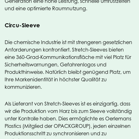
Generation eine hohe Leistung, schnelle Umrüstzeiten
und eine optimierte Raumnutzung.
Circu-Sleeve
Die chemische Industrie ist mit strengeren gesetzlichen
Anforderungen konfrontiert. Stretch-Sleeves bieten
eine 360-Grad-Kommunikationsfläche mit viel Platz für
Sicherheitswarnungen, Gefahrenlogos und
Produkthinweise. Natürlich bleibt genügend Platz, um
Ihre Markenidentität in höchster Qualität zu
kommunizieren.
Als Lieferant von Stretch-Sleeves ist es einzigartig, dass
wir die Produktion vom Harz bis zum Sleeve vollständig
unter Kontrolle haben. Dies ermöglichte es Oerlemans
Plastics (Mitglied der OPACKGROUP), jeden einzelnen
Produktionsschritt zu synchronisieren und zu