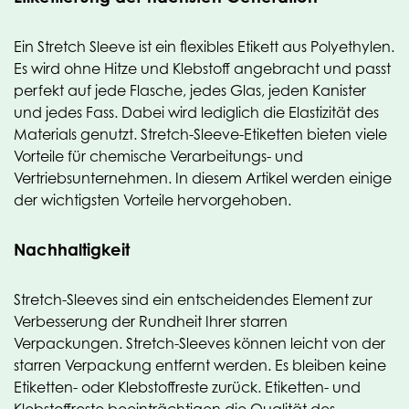
Ein Stretch Sleeve ist ein flexibles Etikett aus Polyethylen.
Es wird ohne Hitze und Klebstoff angebracht und passt
perfekt auf jede Flasche, jedes Glas, jeden Kanister
und jedes Fass. Dabei wird lediglich die Elastizität des
Materials genutzt. Stretch-Sleeve-Etiketten bieten viele
Vorteile für chemische Verarbeitungs- und
Vertriebsunternehmen. In diesem Artikel werden einige
der wichtigsten Vorteile hervorgehoben.
Nachhaltigkeit
Stretch-Sleeves sind ein entscheidendes Element zur
Verbesserung der Rundheit Ihrer starren
Verpackungen. Stretch-Sleeves können leicht von der
starren Verpackung entfernt werden. Es bleiben keine
Etiketten- oder Klebstoffreste zurück. Etiketten- und