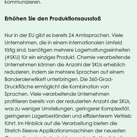
kommunizieren.
Erhöhen Sie den Produktionsausstoß
Nur in der EU gibt es bereits 24 Amtssprachen. Viele
Unternehmen, die in einem internationalen Umfeld
tätig sind, benötigen mehrere Lagerhaltungseinheiten
(#SKU) für ein einziges Produkt. Chemie verarbeitende
Unternehmen können die Anzahl der SKUs erheblich
reduzieren, indem sie mehrere Sprachen auf einem
Banderolenetikett unterbringen. Die 360-Grad-
Druckfläche ermöglicht die Kombination von
Sprachen. Viele verarbeitende Unternehmen
profitieren bereits von der reduzierten Anzahl der SKUs,
was zu weniger Umstellungen, geringerer Komplexität,
geringeren Lagerbeständen und effizienterem Vertrieb
führt. Im Hinblick auf die Verarbeitung bieten die
Stretch-Sleeve-Applikationsmaschinen der neuesten