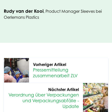
Rudy van der Kooi
, Product Manager Sleeves bei
Oerlemans Plastics
Vorheriger Artikel
Pressemitteilung
zusammenarbeit ZLV
Nächster Artikel
Verordnung über Verpackungen
und Verpackungsabfälle -
Update