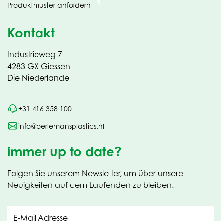
Produktmuster anfordern
new
Kontakt
Industrieweg 7
4283 GX Giessen
Die Niederlande
+31 416 358 100
info@oerlemansplastics.nl
immer up to date?
Folgen Sie unserem Newsletter, um über unsere
Neuigkeiten auf dem Laufenden zu bleiben.
E-Mail Adresse