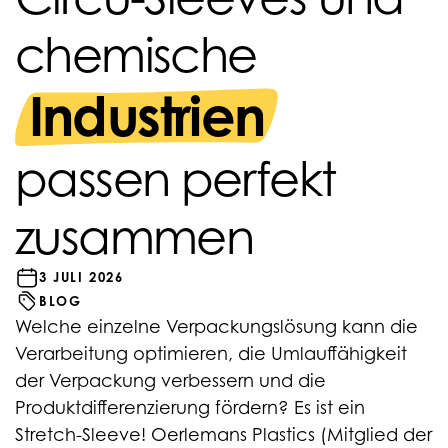
chemische
Industrien
passen perfekt
zusammen
3 JULI 2026
BLOG
Welche einzelne Verpackungslösung kann die
Verarbeitung optimieren, die Umlauffähigkeit
der Verpackung verbessern und die
Produktdifferenzierung fördern? Es ist ein
Stretch-Sleeve! Oerlemans Plastics (Mitglied der