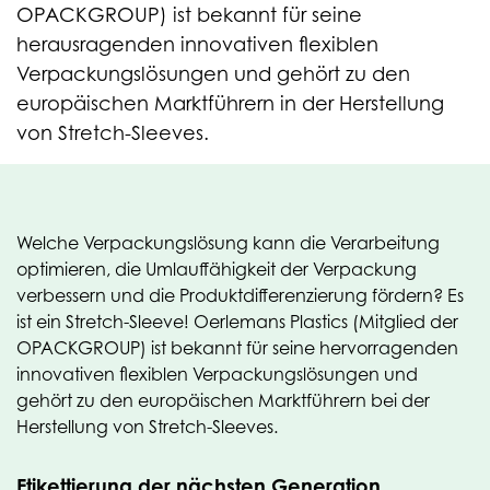
OPACKGROUP) ist bekannt für seine
herausragenden innovativen flexiblen
Verpackungslösungen und gehört zu den
europäischen Marktführern in der Herstellung
von Stretch-Sleeves.
Welche Verpackungslösung kann die Verarbeitung
optimieren, die Umlauffähigkeit der Verpackung
verbessern und die Produktdifferenzierung fördern? Es
ist ein Stretch-Sleeve! Oerlemans Plastics (Mitglied der
OPACKGROUP) ist bekannt für seine hervorragenden
innovativen flexiblen Verpackungslösungen und
gehört zu den europäischen Marktführern bei der
Herstellung von Stretch-Sleeves.
Etikettierung der nächsten Generation