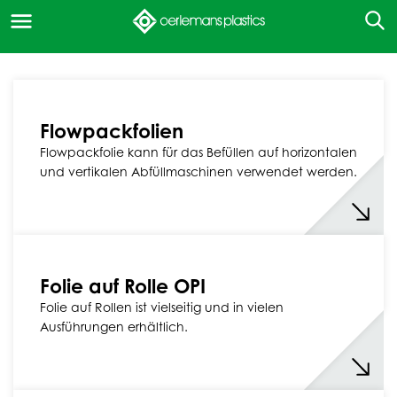
Flowpackfolien
Flowpackfolie kann für das Befüllen auf horizontalen
und vertikalen Abfüllmaschinen verwendet werden.
Folie auf Rolle OPI
Folie auf Rollen ist vielseitig und in vielen
Ausführungen erhältlich.