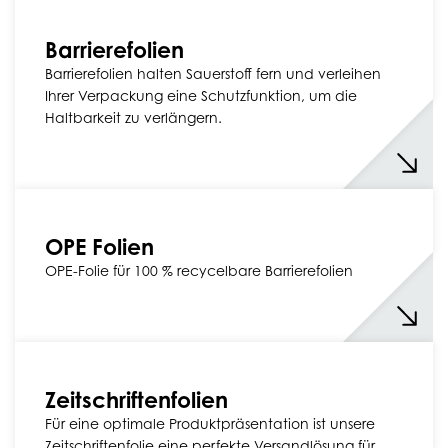
Barrierefolien
Barrierefolien halten Sauerstoff fern und verleihen
Ihrer Verpackung eine Schutzfunktion, um die
Haltbarkeit zu verlängern.
OPE Folien
OPE-Folie für 100 % recycelbare Barrierefolien
Zeitschriftenfolien
Für eine optimale Produktpräsentation ist unsere
Zeitschriftenfolie eine perfekte Versandlösung für