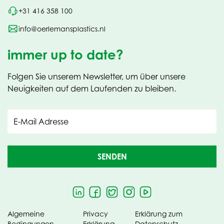
+31 416 358 100
info@oerlemansplastics.nl
immer up to date?
Folgen Sie unserem Newsletter, um über unsere
Neuigkeiten auf dem Laufenden zu bleiben.
E-Mail Adresse
SENDEN
Algemeine
Privacy
Erklärung zum
Bedingungen
Erklärung
Datenschutz