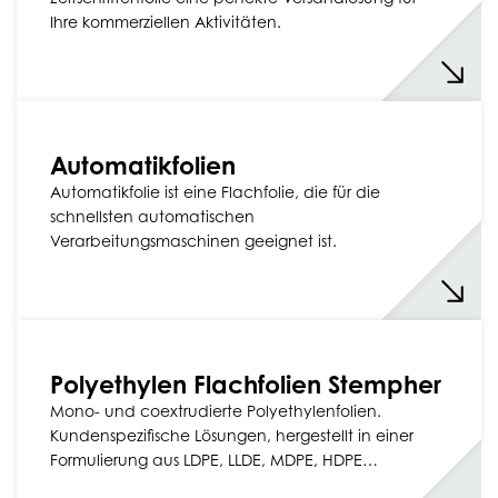
Ihre kommerziellen Aktivitäten.
Automatikfolien
Automatikfolie ist eine Flachfolie, die für die
schnellsten automatischen
Verarbeitungsmaschinen geeignet ist.
Polyethylen Flachfolien Stempher
Mono- und coextrudierte Polyethylenfolien.
Kundenspezifische Lösungen, hergestellt in einer
Formulierung aus LDPE, LLDE, MDPE, HDPE…