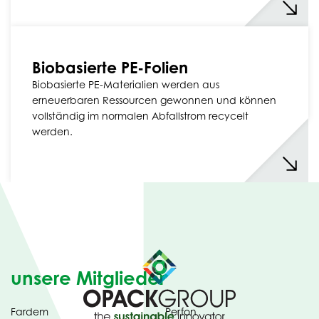
Biobasierte PE-Folien
Biobasierte PE-Materialien werden aus
erneuerbaren Ressourcen gewonnen und können
vollständig im normalen Abfallstrom recycelt
werden.
unsere Mitglieder
Fardem
Perfon