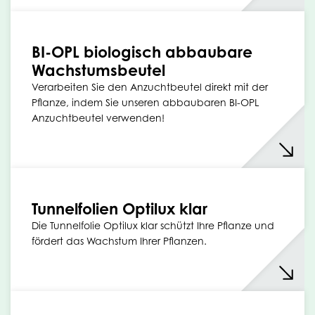
BI-OPL biologisch abbaubare
Wachstumsbeutel
Verarbeiten Sie den Anzuchtbeutel direkt mit der
Pflanze, indem Sie unseren abbaubaren BI-OPL
Anzuchtbeutel verwenden!
Tunnelfolien Optilux klar
Die Tunnelfolie Optilux klar schützt Ihre Pflanze und
fördert das Wachstum Ihrer Pflanzen.