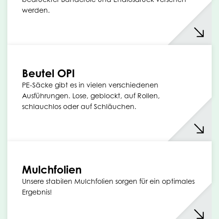
werden.
Beutel OPI
PE-Säcke gibt es in vielen verschiedenen
Ausführungen. Lose, geblockt, auf Rollen,
schlauchlos oder auf Schläuchen.
Mulchfolien
Unsere stabilen Mulchfolien sorgen für ein optimales
Ergebnis!