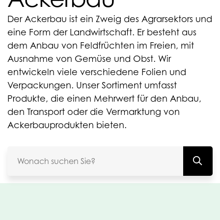
Der Ackerbau ist ein Zweig des Agrarsektors und
eine Form der Landwirtschaft. Er besteht aus
dem Anbau von Feldfrüchten im Freien, mit
Ausnahme von Gemüse und Obst. Wir
entwickeln viele verschiedene Folien und
Verpackungen. Unser Sortiment umfasst
Produkte, die einen Mehrwert für den Anbau,
den Transport oder die Vermarktung von
Ackerbauprodukten bieten.