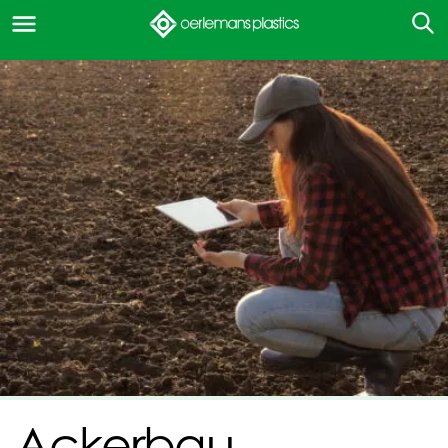
Ackerbau