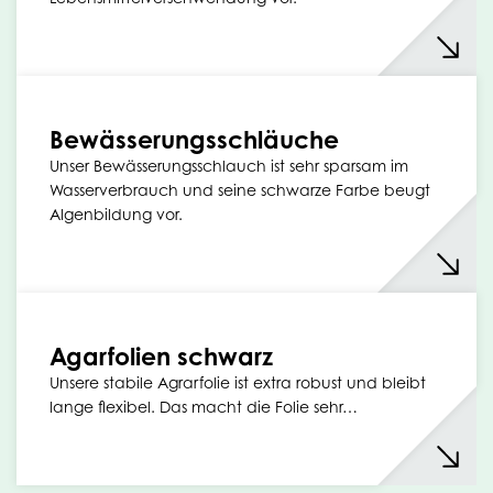
Bewässerungsschläuche
Unser Bewässerungsschlauch ist sehr sparsam im
Wasserverbrauch und seine schwarze Farbe beugt
Algenbildung vor.
Agarfolien schwarz
Unsere stabile Agrarfolie ist extra robust und bleibt
lange flexibel. Das macht die Folie sehr…