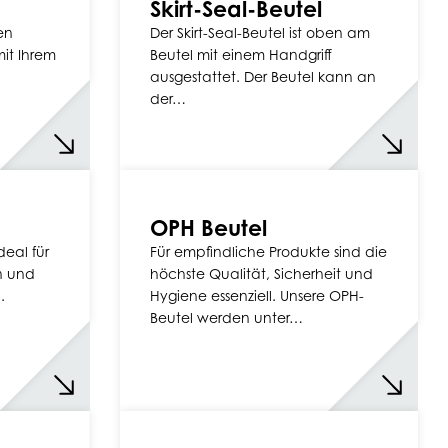
Skirt-Seal-Beutel
en
Der Skirt-Seal-Beutel ist oben am
it Ihrem
Beutel mit einem Handgriff
ausgestattet. Der Beutel kann an
der…
OPH Beutel
deal für
Für empfindliche Produkte sind die
n und
höchste Qualität, Sicherheit und
.
Hygiene essenziell. Unsere OPH-
Beutel werden unter…