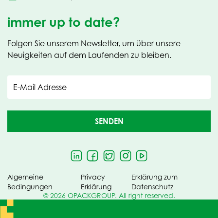
immer up to date?
Folgen Sie unserem Newsletter, um über unsere
Neuigkeiten auf dem Laufenden zu bleiben.
E-Mail Adresse
SENDEN
Algemeine
Privacy
Erklärung zum
Bedingungen
Erklärung
Datenschutz
© 2026 OPACKGROUP. All right reserved.