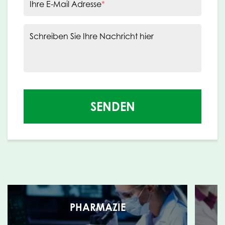
Ihre E-Mail Adresse
*
Schreiben Sie Ihre Nachricht hier
SENDEN
PHARMAZIE