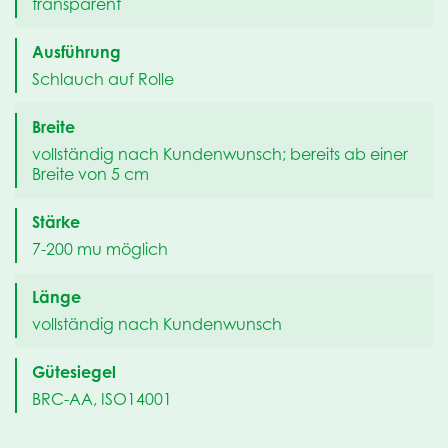
transparent
Ausführung
Schlauch auf Rolle
Breite
vollständig nach Kundenwunsch; bereits ab einer
Breite von 5 cm
Stärke
7-200 mu möglich
Länge
vollständig nach Kundenwunsch
Gütesiegel
BRC-AA, ISO14001