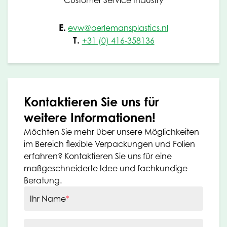
E.
evw@oerlemansplastics.nl
T.
+31 (0) 416-358136
Kontaktieren Sie uns für
weitere Informationen!
Möchten Sie mehr über unsere Möglichkeiten
im Bereich flexible Verpackungen und Folien
erfahren? Kontaktieren Sie uns für eine
maßgeschneiderte Idee und fachkundige
Beratung.
Ihr Name
*