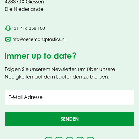
4283 GX Giessen
Die Niederlande
+31 416 358 100
info@oerlemansplastics.nl
immer up to date?
Folgen Sie unserem Newsletter, um über unsere
Neuigkeiten auf dem Laufenden zu bleiben.
E-Mail Adresse
SENDEN