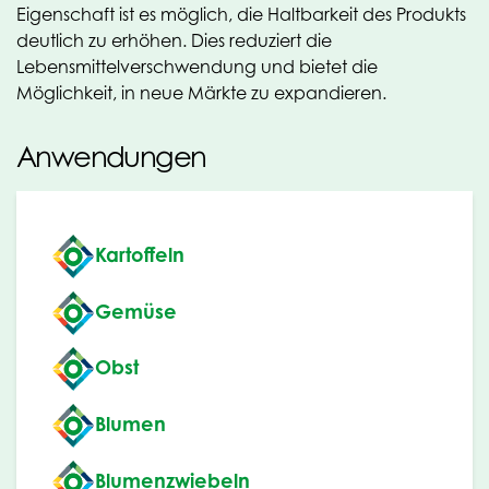
Eigenschaft ist es möglich, die Haltbarkeit des Produkts
deutlich zu erhöhen. Dies reduziert die
Lebensmittelverschwendung und bietet die
Möglichkeit, in neue Märkte zu expandieren.
Anwendungen
Kartoffeln
Gemüse
Obst
Blumen
Blumenzwiebeln