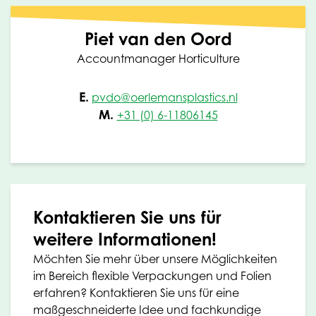
Piet van den Oord
Accountmanager Horticulture
E.
pvdo@oerlemansplastics.nl
M.
+31 (0) 6-11806145
Kontaktieren Sie uns für
weitere Informationen!
Möchten Sie mehr über unsere Möglichkeiten
im Bereich flexible Verpackungen und Folien
erfahren? Kontaktieren Sie uns für eine
maßgeschneiderte Idee und fachkundige