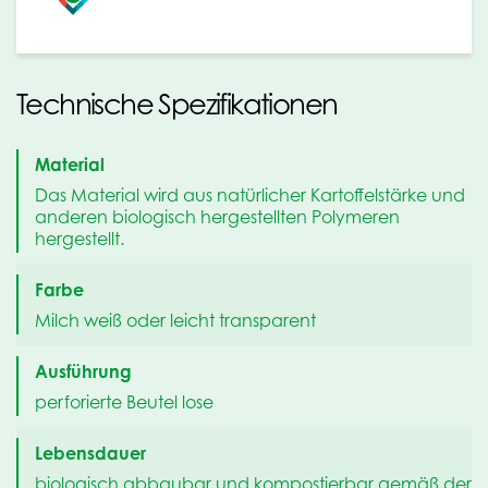
Technische Spezifikationen
Material
Das Material wird aus natürlicher Kartoffelstärke und
anderen biologisch hergestellten Polymeren
hergestellt.
Farbe
Milch weiß oder leicht transparent
Ausführung
perforierte Beutel lose
Lebensdauer
biologisch abbaubar und kompostierbar gemäß der