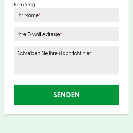
Beratung.
Ihr Name
*
Ihre E-Mail Adresse
*
Schreiben Sie Ihre Nachricht hier
SENDEN