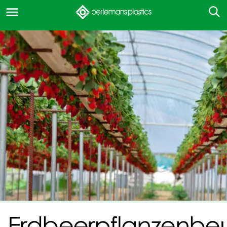
Erdbeerpflanzenbeu