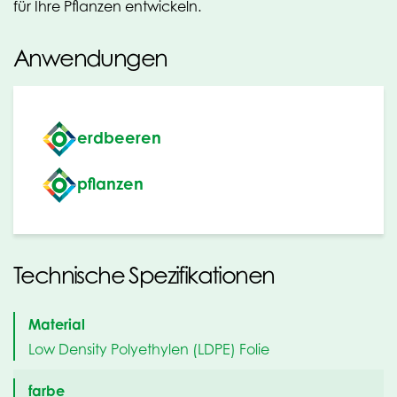
für Ihre Pflanzen entwickeln.
Anwendungen
erdbeeren
pflanzen
Technische Spezifikationen
Material
Low Density Polyethylen (LDPE) Folie
farbe