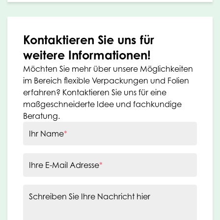
Kontaktieren Sie uns für
weitere Informationen!
Möchten Sie mehr über unsere Möglichkeiten
im Bereich flexible Verpackungen und Folien
erfahren? Kontaktieren Sie uns für eine
maßgeschneiderte Idee und fachkundige
Beratung.
Ihr Name
*
Ihre E-Mail Adresse
*
Schreiben Sie Ihre Nachricht hier