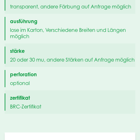
transparent, andere Färbung auf Anfrage möglich
ausführung
lose im Karton, Verschiedene Breiten und Längen
möglich
stärke
20 oder 30 mu, andere Stärken auf Anfrage möglich
perforation
optional
zertifikat
BRC-Zertifikat