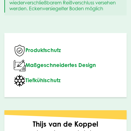
wiederverschließbarem Reißverschluss versehen
werden. Eckenversiegelter Boden möglich
Produktschutz
Maßgeschneidertes Design
Tiefkühlschutz
Thijs van de Koppel