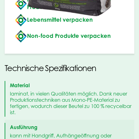
Produkts
Lebensmittel verpacken
Non-food Produkte verpacken
Technische Spezifikationen
Material
laminat, in vielen Qualitäten möglich. Dank neuer
Produktionstechniken aus Mono-PE-Material zu
fertigen, wodurch dieser Beutel zu 100 % recycelbar
ist.
Ausführung
kann mit Handgriff, Aufhängeöffnung oder