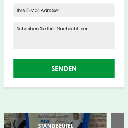
Ihre E-Mail Adresse
*
Schreiben Sie Ihre Nachricht hier
SENDEN
STANDBEUTEL