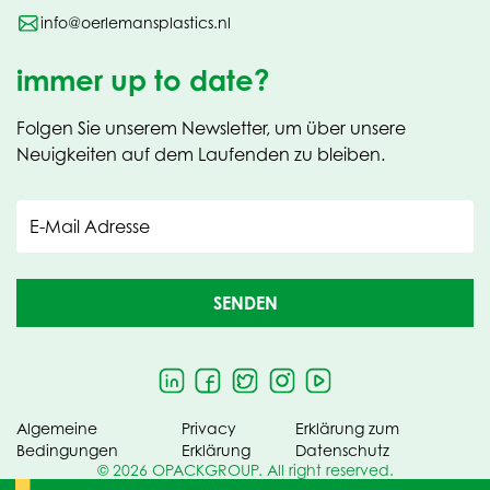
info@oerlemansplastics.nl
immer up to date?
Folgen Sie unserem Newsletter, um über unsere
Neuigkeiten auf dem Laufenden zu bleiben.
E-Mail Adresse
SENDEN
Algemeine
Privacy
Erklärung zum
Bedingungen
Erklärung
Datenschutz
© 2026 OPACKGROUP. All right reserved.