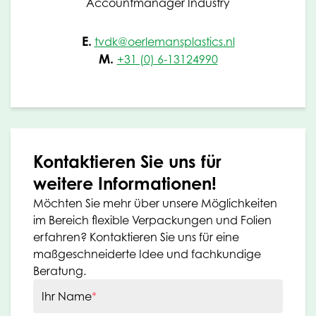
Accountmanager Industry
E.
tvdk@oerlemansplastics.nl
M.
+31 (0) 6-13124990
Kontaktieren Sie uns für
weitere Informationen!
Möchten Sie mehr über unsere Möglichkeiten
im Bereich flexible Verpackungen und Folien
erfahren? Kontaktieren Sie uns für eine
maßgeschneiderte Idee und fachkundige
Beratung.
Ihr Name
*