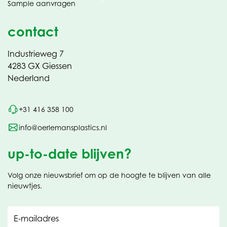
Sample aanvragen
nieuw
contact
Industrieweg 7
4283 GX Giessen
Nederland
+31 416 358 100
info@oerlemansplastics.nl
up-to-date blijven?
Volg onze nieuwsbrief om op de hoogte te blijven van alle
nieuwtjes.
E-mailadres