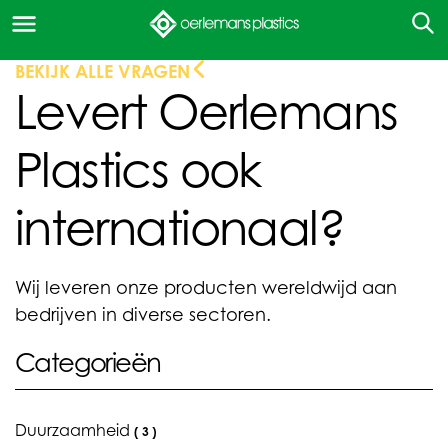
BEKIJK ALLE VRAGEN
Levert Oerlemans
Plastics ook
internationaal?
Wij leveren onze producten wereldwijd aan
bedrijven in diverse sectoren.
Categorieën
Duurzaamheid
(
3
)