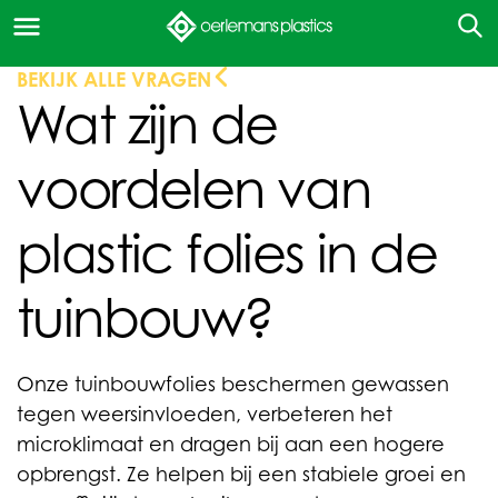
BEKIJK ALLE VRAGEN
Wat zijn de
voordelen van
plastic folies in de
tuinbouw?
Onze tuinbouwfolies beschermen gewassen
tegen weersinvloeden, verbeteren het
microklimaat en dragen bij aan een hogere
opbrengst. Ze helpen bij een stabiele groei en