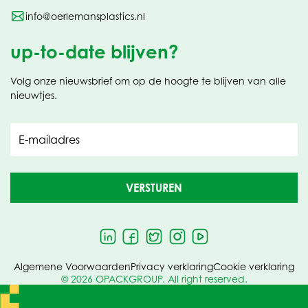
info@oerlemansplastics.nl
up-to-date blijven?
Volg onze nieuwsbrief om op de hoogte te blijven van alle
nieuwtjes.
E-mailadres
VERSTUREN
Algemene Voorwaarden
Privacy verklaring
Cookie verklaring
© 2026 OPACKGROUP. All right reserved.