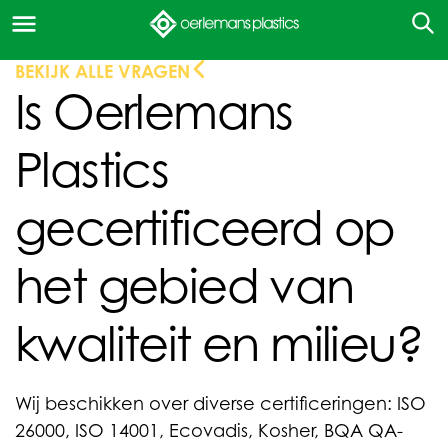
BEKIJK ALLE VRAGEN
Is Oerlemans
Plastics
gecertificeerd op
het gebied van
kwaliteit en milieu?
Wij beschikken over diverse certificeringen: ISO
26000, ISO 14001, Ecovadis, Kosher, BQA QA-