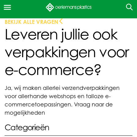
BEKIJK ALLE VRAGEN
Leveren jullie ook
verpakkingen voor
e-commerce?
Ja, wij maken allerlei verzendverpakkingen
voor allerhande webshops en talloze e-
commercetoepassingen. Vraag naar de
mogelijkheden
Categorieën