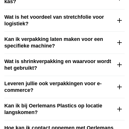
kas?
Wat is het voordeel van stretchfolie voor
logistiek?
Kan ik verpakking laten maken voor een
specifieke machine?
Wat is shrinkverpakking en waarvoor wordt
het gebruikt?
Leveren jullie ook verpakkingen voor e-
commerce?
Kan ik bij Oerlemans Plastics op locatie
langskomen?
Hoe kan ik contact opnemen met Oerlemans