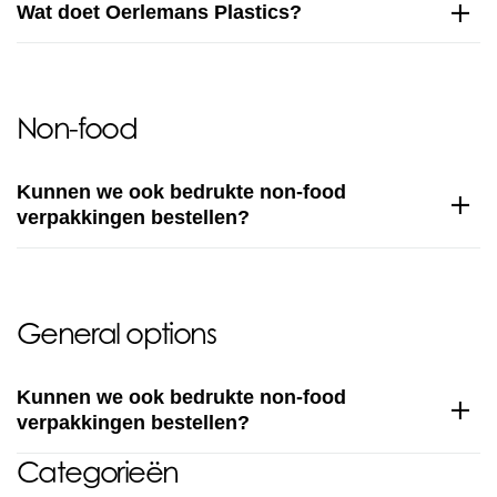
Wat doet Oerlemans Plastics?
Non-food
Kunnen we ook bedrukte non-food
verpakkingen bestellen?
General options
Kunnen we ook bedrukte non-food
verpakkingen bestellen?
Categorieën