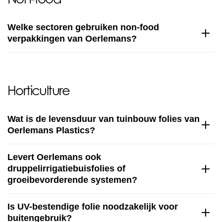
Welke sectoren gebruiken non-food
verpakkingen van Oerlemans?
Horticulture
Wat is de levensduur van tuinbouw folies van
Oerlemans Plastics?
Levert Oerlemans ook
druppelirrigatiebuisfolies of
groeibevorderende systemen?
Is UV-bestendige folie noodzakelijk voor
buitengebruik?