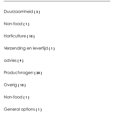
Duurzaamheid
(
3
)
Non-food
(
1
)
Horticulture
(
10
)
Verzending en levertijd
(
1
)
advies
(
9
)
Productvragen
(
20
)
Overig
(
10
)
Non-food
(
1
)
General options
(
1
)