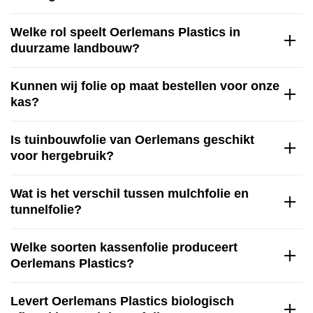
Welke rol speelt Oerlemans Plastics in
duurzame landbouw?
Kunnen wij folie op maat bestellen voor onze
kas?
Is tuinbouwfolie van Oerlemans geschikt
voor hergebruik?
Wat is het verschil tussen mulchfolie en
tunnelfolie?
Welke soorten kassenfolie produceert
Oerlemans Plastics?
Levert Oerlemans Plastics biologisch