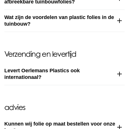
afbreekbare tuinbouwfolies?
Wat zijn de voordelen van plastic folies in de
tuinbouw?
Verzending en levertijd
Levert Oerlemans Plastics ook
internationaal?
advies
Kunnen wij folie op maat bestellen voor onze