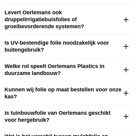
Levert Oerlemans ook
druppelirrigatiebuisfolies of
groeibevorderende systemen?
Is UV-bestendige folie noodzakelijk voor
buitengebruik?
Welke rol speelt Oerlemans Plastics in
duurzame landbouw?
Kunnen wij folie op maat bestellen voor onze
kas?
Is tuinbouwfolie van Oerlemans geschikt
voor hergebruik?