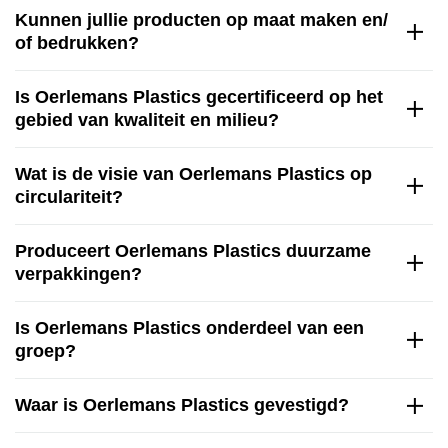
Kunnen jullie producten op maat maken en/
of bedrukken?
Is Oerlemans Plastics gecertificeerd op het
gebied van kwaliteit en milieu?
Wat is de visie van Oerlemans Plastics op
circulariteit?
Produceert Oerlemans Plastics duurzame
verpakkingen?
Is Oerlemans Plastics onderdeel van een
groep?
Waar is Oerlemans Plastics gevestigd?