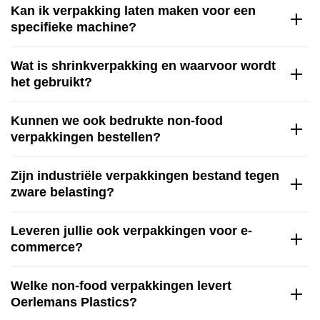
Kan ik verpakking laten maken voor een
specifieke machine?
Wat is shrinkverpakking en waarvoor wordt
het gebruikt?
Kunnen we ook bedrukte non-food
verpakkingen bestellen?
Zijn industriële verpakkingen bestand tegen
zware belasting?
Leveren jullie ook verpakkingen voor e-
commerce?
Welke non-food verpakkingen levert
Oerlemans Plastics?