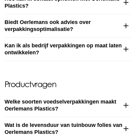
Plastics?
Biedt Oerlemans ook advies over
verpakkingsoptimalisatie?
Kan ik als bedrijf verpakkingen op maat laten
ontwikkelen?
Productvragen
Welke soorten voedselverpakkingen maakt
Oerlemans Plastics?
Wat is de levensduur van tuinbouw folies van
Oerlemans Plastics?