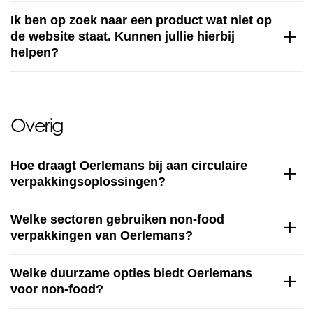
Ik ben op zoek naar een product wat niet op
de website staat. Kunnen jullie hierbij
helpen?
Overig
Hoe draagt Oerlemans bij aan circulaire
verpakkingsoplossingen?
Welke sectoren gebruiken non-food
verpakkingen van Oerlemans?
Welke duurzame opties biedt Oerlemans
voor non-food?