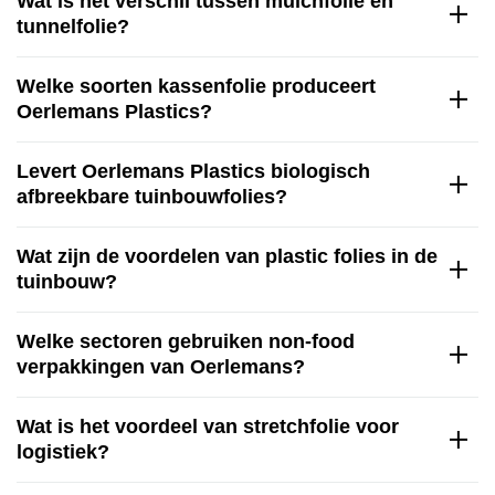
Wat is het verschil tussen mulchfolie en
tunnelfolie?
Welke soorten kassenfolie produceert
Oerlemans Plastics?
Levert Oerlemans Plastics biologisch
afbreekbare tuinbouwfolies?
Wat zijn de voordelen van plastic folies in de
tuinbouw?
Welke sectoren gebruiken non-food
verpakkingen van Oerlemans?
Wat is het voordeel van stretchfolie voor
logistiek?