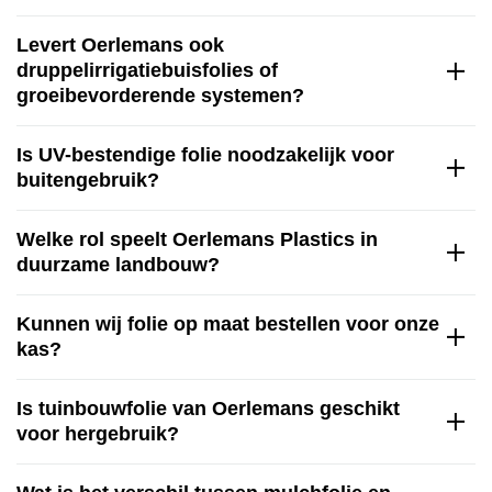
Levert Oerlemans ook
druppelirrigatiebuisfolies of
groeibevorderende systemen?
Is UV-bestendige folie noodzakelijk voor
buitengebruik?
Welke rol speelt Oerlemans Plastics in
duurzame landbouw?
Kunnen wij folie op maat bestellen voor onze
kas?
Is tuinbouwfolie van Oerlemans geschikt
voor hergebruik?