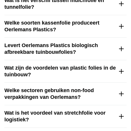
Wat is het verschil tussen mulchfolie en
tunnelfolie?
Welke soorten kassenfolie produceert
Oerlemans Plastics?
Levert Oerlemans Plastics biologisch
afbreekbare tuinbouwfolies?
Wat zijn de voordelen van plastic folies in de
tuinbouw?
Welke sectoren gebruiken non-food
verpakkingen van Oerlemans?
Wat is het voordeel van stretchfolie voor
logistiek?