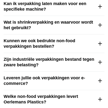
Kan ik verpakking laten maken voor een
specifieke machine?
Wat is shrinkverpakking en waarvoor wordt
het gebruikt?
Kunnen we ook bedrukte non-food
verpakkingen bestellen?
Zijn industriële verpakkingen bestand tegen
zware belasting?
Leveren jullie ook verpakkingen voor e-
commerce?
Welke non-food verpakkingen levert
Oerlemans Plastics?