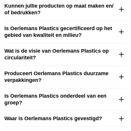
Kunnen jullie producten op maat maken en/
of bedrukken?
Is Oerlemans Plastics gecertificeerd op het
gebied van kwaliteit en milieu?
Wat is de visie van Oerlemans Plastics op
circulariteit?
Produceert Oerlemans Plastics duurzame
verpakkingen?
Is Oerlemans Plastics onderdeel van een
groep?
Waar is Oerlemans Plastics gevestigd?