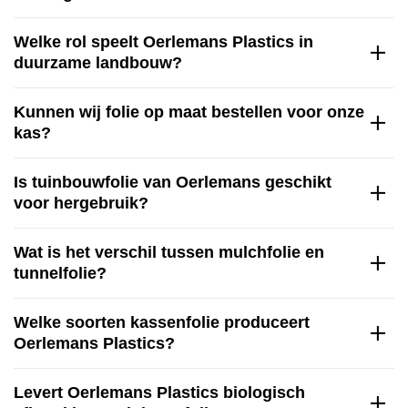
Welke rol speelt Oerlemans Plastics in
duurzame landbouw?
Kunnen wij folie op maat bestellen voor onze
kas?
Is tuinbouwfolie van Oerlemans geschikt
voor hergebruik?
Wat is het verschil tussen mulchfolie en
tunnelfolie?
Welke soorten kassenfolie produceert
Oerlemans Plastics?
Levert Oerlemans Plastics biologisch