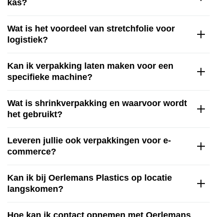
kas?
Wat is het voordeel van stretchfolie voor
logistiek?
Kan ik verpakking laten maken voor een
specifieke machine?
Wat is shrinkverpakking en waarvoor wordt
het gebruikt?
Leveren jullie ook verpakkingen voor e-
commerce?
Kan ik bij Oerlemans Plastics op locatie
langskomen?
Hoe kan ik contact opnemen met Oerlemans