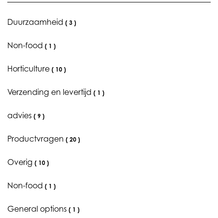
Duurzaamheid
(
3
)
Non-food
(
1
)
Horticulture
(
10
)
Verzending en levertijd
(
1
)
advies
(
9
)
Productvragen
(
20
)
Overig
(
10
)
Non-food
(
1
)
General options
(
1
)