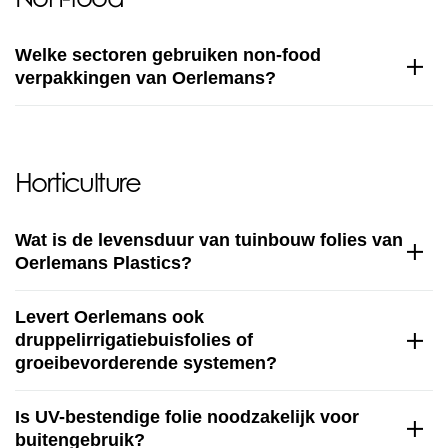
Welke sectoren gebruiken non-food
verpakkingen van Oerlemans?
Horticulture
Wat is de levensduur van tuinbouw folies van
Oerlemans Plastics?
Levert Oerlemans ook
druppelirrigatiebuisfolies of
groeibevorderende systemen?
Is UV-bestendige folie noodzakelijk voor
buitengebruik?