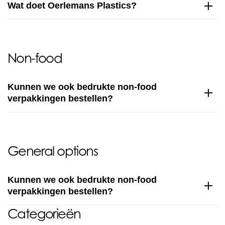
Wat doet Oerlemans Plastics?
Non-food
Kunnen we ook bedrukte non-food
verpakkingen bestellen?
General options
Kunnen we ook bedrukte non-food
verpakkingen bestellen?
Categorieën