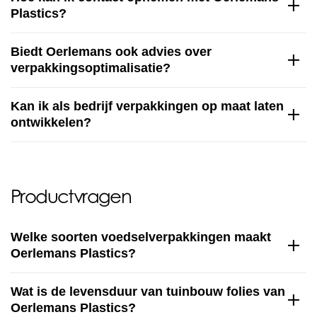
Plastics?
Biedt Oerlemans ook advies over
verpakkingsoptimalisatie?
Kan ik als bedrijf verpakkingen op maat laten
ontwikkelen?
Productvragen
Welke soorten voedselverpakkingen maakt
Oerlemans Plastics?
Wat is de levensduur van tuinbouw folies van
Oerlemans Plastics?