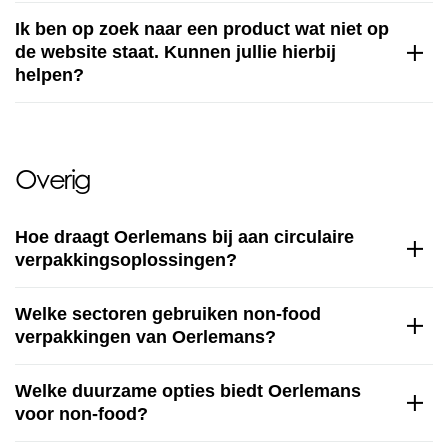
Ik ben op zoek naar een product wat niet op
de website staat. Kunnen jullie hierbij
helpen?
Overig
Hoe draagt Oerlemans bij aan circulaire
verpakkingsoplossingen?
Welke sectoren gebruiken non-food
verpakkingen van Oerlemans?
Welke duurzame opties biedt Oerlemans
voor non-food?