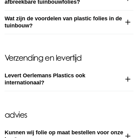
afbreekbare tuinbouwfolies?
Wat zijn de voordelen van plastic folies in de
tuinbouw?
Verzending en levertijd
Levert Oerlemans Plastics ook
internationaal?
advies
Kunnen wij folie op maat bestellen voor onze